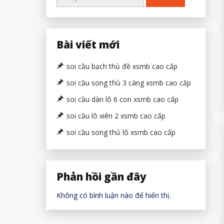
Bài viết mới
soi cầu bạch thủ đề xsmb cao cấp
soi cầu song thủ 3 càng xsmb cao cấp
soi cầu dàn lô 6 con xsmb cao cấp
soi cầu lô xiên 2 xsmb cao cấp
soi cầu song thủ lô xsmb cao cấp
Phản hồi gần đây
Không có bình luận nào để hiển thị.