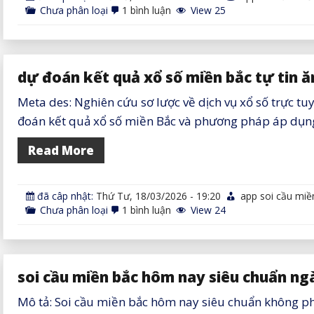
ở
Chưa phân loại
1 bình luận
View 25
soi
cầu
miễn
phí
888
dự đoán kết quả xổ số miền bắc tự tin ă
nhanh
tay
nhận
Meta des: Nghiên cứu sơ lược về dịch vụ xổ số trực tu
cầu
đoán kết quả xổ số miền Bắc và phương pháp áp dụng
đẹp
ngày
22/06/2026
Read More
đã câp nhật:
Thứ Tư, 18/03/2026 - 19:20
app soi cầu miề
ở
Chưa phân loại
1 bình luận
View 24
dự
đoán
kết
quả
xổ
soi cầu miền bắc hôm nay siêu chuẩn ng
số
miền
bắc
Mô tả: Soi cầu miền bắc hôm nay siêu chuẩn không phải
tự