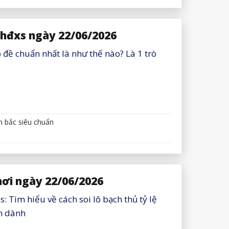
ừ hđxs ngày 22/06/2026
ô đề chuẩn nhất là như thế nào? Là 1 trò
n bắc siêu chuẩn
chơi ngày 22/06/2026
s: Tìm hiểu về cách soi lô bạch thủ tỷ lệ
ến dành