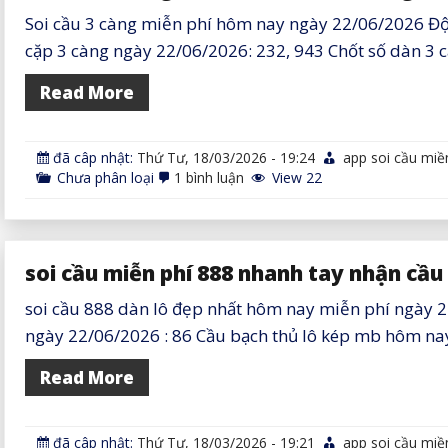
Soi cầu 3 càng miễn phí hôm nay ngày 22/06/2026 Độ
cặp 3 càng ngày 22/06/2026: 232, 943 Chốt số dàn 3 c
Read More
đã câp nhật:
Thứ Tư, 18/03/2026 - 19:24
app soi cầu miề
ở
Chưa phân loại
1 bình luận
View 22
chốt
số
3
càng
mb
soi cầu miễn phí 888 nhanh tay nhận cầ
nếu
sai
bồi
soi cầu 888 dàn lô đẹp nhất hôm nay miễn phí ngày 2
thường
ngày 22/06/2026 : 86 Cầu bạch thủ lô kép mb hôm na
thiệt
hại
ngày
Read More
22/06/2026
đã câp nhật:
Thứ Tư, 18/03/2026 - 19:21
app soi cầu miề