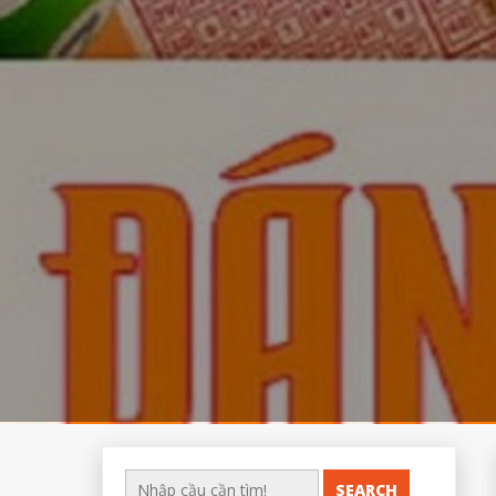
SEARCH