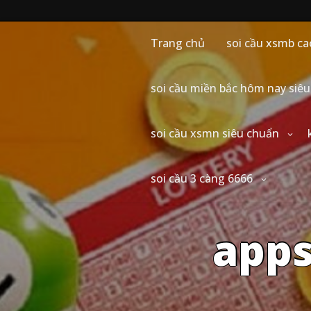
Skip
to
content
Trang chủ
soi cầu xsmb ca
soi cầu miền bắc hôm nay siê
soi cầu xsmn siêu chuẩn
soi cầu 3 càng 6666
app