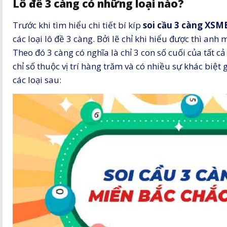
Lô đề 3 càng có những loại nào?
Trước khi tìm hiểu chi tiết bí kíp
soi cầu 3 càng XS
các loại lô đề 3 càng. Bởi lẽ chỉ khi hiểu được thì anh
Theo đó 3 càng có nghĩa là chỉ 3 con số cuối của tất cả
chỉ số thuộc vị trí hàng trăm và có nhiều sự khác biệt 
các loại sau: