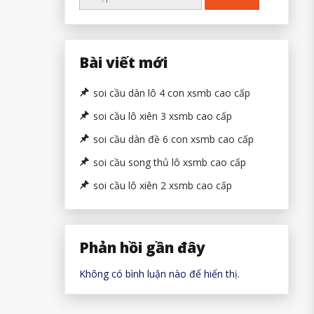
Bài viết mới
soi cầu dàn lô 4 con xsmb cao cấp
soi cầu lô xiên 3 xsmb cao cấp
soi cầu dàn đề 6 con xsmb cao cấp
soi cầu song thủ lô xsmb cao cấp
soi cầu lô xiên 2 xsmb cao cấp
Phản hồi gần đây
Không có bình luận nào để hiển thị.