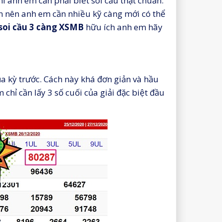
hì anh em cần phải biết soi cầu thật chuẩn.
ơn nên anh em cần nhiều kỹ càng mới có thể
soi cầu 3 càng XSMB
hữu ích anh em hãy
ủa kỳ trước. Cách này khá đơn giản và hầu
chỉ cần lấy 3 số cuối của giải đặc biệt đầu