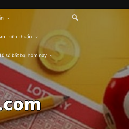
ẩn
xsmt siêu chuẩn
10 số bất bại hôm nay
.com