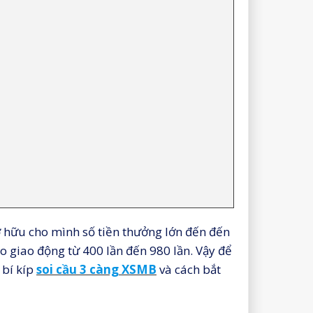
ở hữu cho mình số tiền thưởng lớn đến đến
ao giao động từ 400 lần đến 980 lần. Vậy để
 bí kíp
soi cầu 3 càng XSMB
và cách bắt