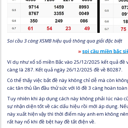
Soi cầu 3 càng XSMB hiệu quả thông qua giải đặc biệt
»
soi cầu miền bắc s
Ví dụ như xổ số miền Bắc vào 25/12/2025 kết quả đề v
càng là 287. Kết quả ngày 26/12/2025 đề về 80287.
Có thể thấy việc bắt đề này không chỉ dễ mà còn không
các tân thủ lần đầu thử sức với lô đề 3 càng hoàn toà
Tuy nhiên khi áp dụng cách này không phải lúc nào cũ
sự nhận diện tốt về các dấu hiệu rồi mới áp dụng. Nế
này xuất hiện vậy thì thời điểm này anh em không nê
rất hay nổ khi đề bệt hay đề tắt điện về.