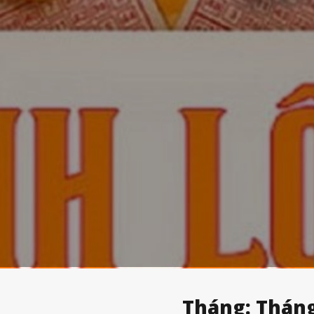
Tháng:
Tháng