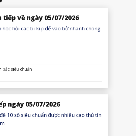
n tiếp về ngày 05/07/2026
 học hỏi các bí kíp để vào bờ nhanh chóng
n bắc siêu chuẩn
tiếp ngày 05/07/2026
đề 10 số siêu chuẩn được nhiều cao thủ tin
êm