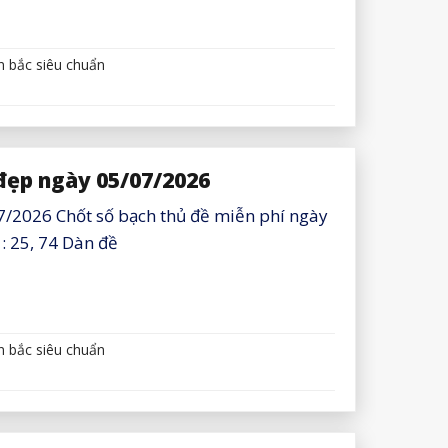
n bắc siêu chuẩn
 đẹp ngày 05/07/2026
7/2026 Chốt số bạch thủ đề miễn phí ngày
: 25, 74 Dàn đề
n bắc siêu chuẩn