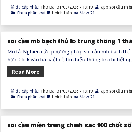
đã câp nhật:
Thứ Ba, 31/03/2026 - 19:19
app soi cầu miề
ở
Chưa phân loại
1 bình luận
View 21
cách
soi
cầu
dàn
lô
soi cầu mb bạch thủ lô trúng thông 1 th
xổ
số
miền
Mô tả: Nghiên cứu phương pháp soi cầu mb bạch thủ 
bắc
hơn. Click vào bài viết để tìm hiểu thông tin chi tiết n
siêu
chuẩn
ngày
Read More
05/07/2026
đã câp nhật:
Thứ Ba, 31/03/2026 - 19:19
app soi cầu miề
ở
Chưa phân loại
1 bình luận
View 21
soi
cầu
mb
bạch
thủ
soi cầu miền trung chính xác 100 chốt số
lô
trúng