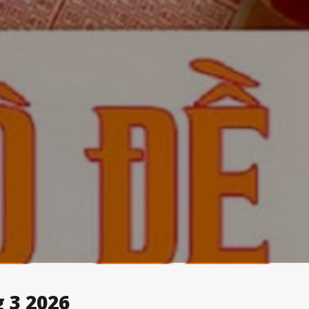
 3 2026