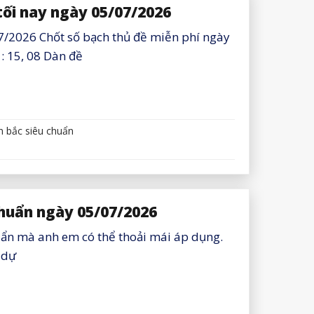
 tối nay ngày 05/07/2026
7/2026 Chốt số bạch thủ đề miễn phí ngày
: 15, 08 Dàn đề
n bắc siêu chuẩn
 chuẩn ngày 05/07/2026
huẩn mà anh em có thể thoải mái áp dụng.
 dự