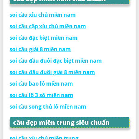
soi cầu xỉu chủ miền nam
soi cầu cặp xỉu chủ miền nam
soi cầu đặc biệt miền nam
soi cầu giải 8 miền nam
soi cầu đầu đuôi đặc biệt miền nam
soi cầu đầu đuôi giải 8 miền nam
soi cầu bao lô miền nam
soi cầu lô 3 số miền nam
soi cầu song thủ lô miền nam
cầu đẹp miền trung siêu chuẩn
soi cầu xỉu chủ miền trung