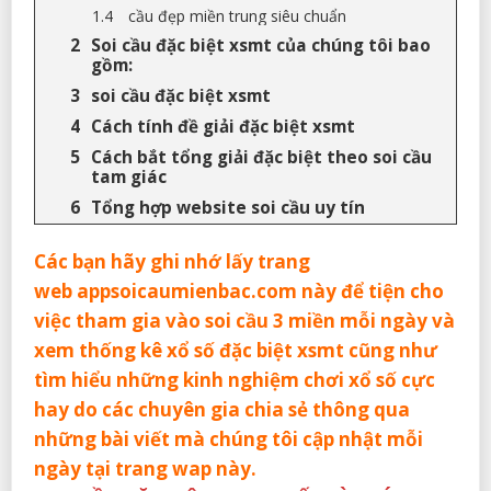
cầu đẹp miền trung siêu chuẩn
Soi cầu đặc biệt xsmt của chúng tôi bao
gồm:
soi cầu đặc biệt xsmt
Cách tính đề giải đặc biệt xsmt
Cách bắt tổng giải đặc biệt theo soi cầu
tam giác
Tổng hợp website soi cầu uy tín
Các bạn hãy ghi nhớ lấy trang
web appsoicaumienbac.com này để tiện cho
việc tham gia vào soi cầu 3 miền mỗi ngày và
xem thống kê xổ số đặc biệt xsmt
cũng như
tìm hiểu những kinh nghiệm chơi xổ số cực
hay do các chuyên gia chia sẻ thông qua
những bài viết mà chúng tôi cập nhật mỗi
ngày tại trang wap này.