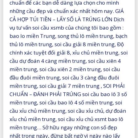
chuẩn để các bạn dễ dàng lựa chọn cho mình
những cầu đẹp và chuẩn xác nhất hôm nay. GIÁ
CẢ HỢP TÚI TIỀN – LẤY SỐ LÀ TRÚNG LỚN Dịch
vụ tư vấn soi cầu xsmb của chúng tôi bao gồm :
bao lo miền Trung, song thủ lô miền trung, bạch
thủ lô miền trung, soi cầu giải 8 miền trung, Độ
chính xác tuyệt đối giải 8, xỉu chủ miền trung, soi
cầu dự đoán 4 càng miền trung, soi cầu xiên 4
miền trung, soi cầu xiên 2 miền trung, soi cầu
đầu đuôi miền trung, soi cầu 3 càng đầu đuôi
miền trung, soi cầu giải 7 miền trung , SOI PHẢI
CHUẨN – ĐÁNH PHẢI TRÚNG soi cầu bao lô 3 số
miền trung, soi cầu bao lô 4 số miền trung, soi
cầu xỉu chủ miền trung, soi cầu xỉu chủ, dự đoán
xỉu chủ miền trung, soi cầu xỉu chủ xsmt bao lô
miền trung… Sở hữu ngay những con số đẹp
nhất trong ngày, đừng bất ngờ vì ngày nào lấy