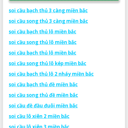
soi cầu bạch thủ 3 càng miền bắc
soi cầu song thủ 3 càng miền bắc
soi cầu bạch thủ lô miền bắc
soi cầu song thủ lô miền bắc
soi cầu bạch thủ lô miền bắc
soi cầu song thủ lô kép miền bắc
soi cầu bạch thủ lô 2 nháy miền bắc
soi cầu bạch thủ đề miền bắc
soi cầu song thủ đề miền bắc
soi cầu đề đầu đuôi miền bắc
soi cầu lô xiên 2 miền bắc
soi cầu lô xiên 3 miền bắc