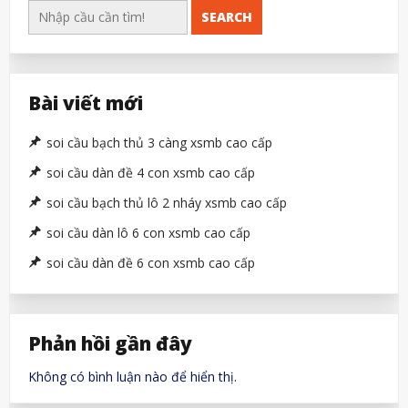
SEARCH
Bài viết mới
soi cầu bạch thủ 3 càng xsmb cao cấp
soi cầu dàn đề 4 con xsmb cao cấp
soi cầu bạch thủ lô 2 nháy xsmb cao cấp
soi cầu dàn lô 6 con xsmb cao cấp
soi cầu dàn đề 6 con xsmb cao cấp
Phản hồi gần đây
Không có bình luận nào để hiển thị.