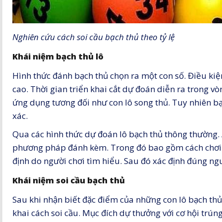
Nghiên cứu cách soi cầu bạch thủ theo tỷ lệ
Khái niệm bạch thủ lô
Hình thức đánh bạch thủ chọn ra một con số. Điều kiện
cao. Thời gian triển khai cắt dự đoán diễn ra trong v
ứng dụng tương đối như con lô song thủ. Tuy nhiên b
xác.
Qua các hình thức dự đoán lô bạch thủ thông thườn
phương pháp đánh kèm. Trong đó bao gồm cách chơi l
định do người chơi tìm hiểu. Sau đó xác định đúng ng
Khái niệm soi cầu bạch thủ
Sau khi nhận biết đặc điểm của những con lô bạch thủ 
khai cách soi cầu. Mục đích dự thưởng với cơ hội trú