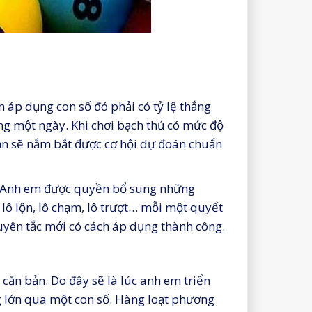
 áp dụng con số đó phải có tỷ lệ thắng
òng một ngày. Khi chơi bạch thủ có mức độ
ạn sẽ nắm bắt được cơ hội dự đoán chuẩn
g. Anh em được quyền bổ sung những
ô lộn, lô chạm, lô trượt… mỗi một quyết
uyên tắc mới có cách áp dụng thành công.
căn bản. Do đây sẽ là lúc anh em triển
ng lớn qua một con số. Hàng loạt phương