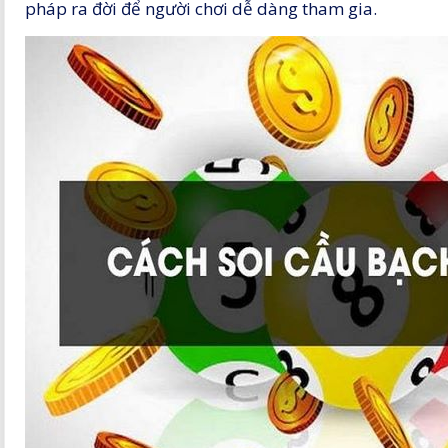
pháp ra đời để người chơi dễ dàng tham gia.