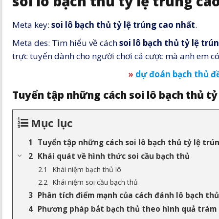
soi lô bạch thủ tỷ lệ trúng ca
Meta key:
soi lô bạch thủ tỷ lệ trúng cao nhất
.
Meta des: Tìm hiểu về cách
soi lô bạch thủ tỷ lệ tr
trực tuyến dành cho người chơi cá cược mà anh em có
»
dự đoán bạch thủ đ
Tuyển tập những cách soi lô bạch thủ tỷ
Mục lục
Tuyển tập những cách soi lô bạch thủ tỷ lệ trú
Khái quát về hình thức soi cầu bạch thủ
Khái niệm bạch thủ lô
Khái niệm soi cầu bạch thủ
Phân tích điểm mạnh của cách đánh lô bạch thủ
Phương pháp bắt bạch thủ theo hình quả trám