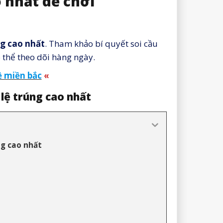
o nhất dễ chơi
úng cao nhất
. Tham khảo bí quyết soi cầu
 thể theo dõi hàng ngày.
ề miền bắc
«
 lệ trúng cao nhất
ng cao nhất