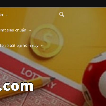
ẩn
xsmt siêu chuẩn
10 số bất bại hôm nay
.com