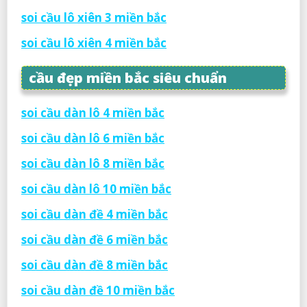
soi cầu lô xiên 3 miền bắc
soi cầu lô xiên 4 miền bắc
cầu đẹp miền bắc siêu chuẩn
soi cầu dàn lô 4 miền bắc
soi cầu dàn lô 6 miền bắc
soi cầu dàn lô 8 miền bắc
soi cầu dàn lô 10 miền bắc
soi cầu dàn đề 4 miền bắc
soi cầu dàn đề 6 miền bắc
soi cầu dàn đề 8 miền bắc
soi cầu dàn đề 10 miền bắc