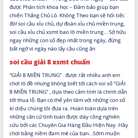
được Phân tích khoa học – Đảm bảo giúp bạn
chiến Thắng Chủ Lô. Không Theo bạn sẽ hối tiếc
đó! soi cầu xỉu chủ, dự đoán xỉu chủ miền trung,
soi cầu xỉu chủ xsmt bao lô miền trung… Sở hữu
ngay những con số đẹp nhất trong ngày, đừng
bất ngờ vì ngày nào lấy cầu cũng ăn
soi cầu giải 8 xsmt chuẩn
“GIẢI 8 MIỀN TRUNG” . được rất nhiều anh em
chơi lô đề nhưng không biết tới cách soi số “GIẢI
8 MIỀN TRUNG” , dựa theo cảm tính là chính dẫn
tới thua lỗ. Bạn có thể yên tâm với những con số
kì diệu chúng tôi đưa ra. Hoàn toàn dựa trên
những căn cứ tính toán được dày công nghiên
cứu bởi các Chuyên Gia Hàng Đầu Hiện Nay .Hãy
chơi bằng niềm đam mê của bạn…Sớm muộn