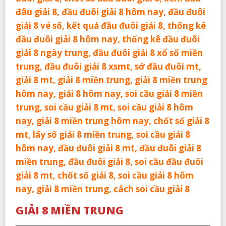
đâu giải 8, đầu đuôi giải 8 hôm nay, đầu đuôi
giải 8 vé số, kết quả đầu đuôi giải 8, thống kê
đầu đuôi giải 8 hôm nay, thống kê đầu đuôi
giải 8 ngày trung, đầu đuôi giải 8 xổ số miền
trung, đầu đuôi giải 8 xsmt, sớ đầu đuôi mt,
giải 8 mt, giải 8 miền trung, giải 8 miền trung
hôm nay, giải 8 hôm nay, soi cầu giải 8 miền
trung, soi cầu giải 8 mt, soi cầu giải 8 hôm
nay, giải 8 miền trung hôm nay, chốt số giải 8
mt, lấy số giải 8 miền trung, soi cầu giải 8
hôm nay, đầu đuôi giải 8 mt, đầu đuôi giải 8
miền trung, đầu đuôi giải 8, soi cầu đầu đuôi
giải 8 mt, chốt số giải 8, soi cầu giải 8 hôm
nay, giải 8 miền trung, cách soi cầu giải 8
GIẢI 8 MIỀN TRUNG