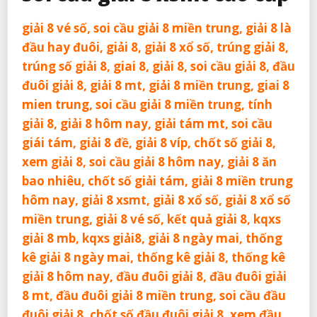
giải 8 vé số, soi cầu giải 8 miền trung, giải 8 là
đầu hay đuôi, giải 8, giải 8 xổ số, trúng giải 8,
trúng số giải 8, giai 8, giải 8, soi cầu giải 8, đầu
đuôi giải 8, giải 8 mt, giải 8 miền trung, giai 8
mien trung, soi cầu giải 8 miền trung, tính
giải 8, giải 8 hôm nay, giải tám mt, soi cầu
giái tám, giải 8 đề, giải 8 víp, chốt số giải 8,
xem giải 8, soi cầu giải 8 hôm nay, giải 8 ăn
bao nhiêu, chốt số giải tám, giải 8 miền trung
hôm nay, giải 8 xsmt, giải 8 xổ số, giải 8 xổ số
miền trung, giải 8 vé số, kết quả giải 8, kqxs
giải 8 mb, kqxs giải8, giải 8 ngày mai, thống
kê giải 8 ngày mai, thống kê giải 8, thống kê
giải 8 hôm nay, đầu đuôi giải 8, đầu đuôi giải
8 mt, đầu đuôi giải 8 miền trung, soi cầu đầu
đuôi giải 8, chốt số đầu đuôi giải 8, xem đầu