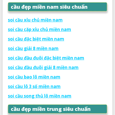
cầu đẹp miền nam siêu chuẩn
soi cầu xỉu chủ miền nam
soi cầu cặp xỉu chủ miền nam
soi cầu đặc biệt miền nam
soi cầu giải 8 miền nam
soi cầu đầu đuôi đặc biệt miền nam
soi cầu đầu đuôi giải 8 miền nam
soi cầu bao lô miền nam
soi cầu lô 3 số miền nam
soi cầu song thủ lô miền nam
cầu đẹp miền trung siêu chuẩn