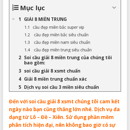
Mục lục
GIẢI 8 MIỀN TRUNG
cầu đẹp miền bắc super vip
cầu đẹp miền bắc siêu chuẩn
cầu đẹp miền nam siêu chuẩn
cầu đẹp miền trung siêu chuẩn
Soi cầu giải 8 miền trung của chúng tôi
bao gồm:
soi cầu giải 8 xsmt chuẩn
Giải 8 miền trung chuẩn xác
Dịch vụ soi cầu 3 miền siêu chuẩn
Đến với soi cầu giải 8 xsmt chúng tôi cam kết
ngày nào bạn cũng thắng lớn nhé. Dịch vụ đa
dạng từ Lô – Đề – Xiên. Sử dụng phần mềm
phân tích hiện đại, nên không bao giờ có sự