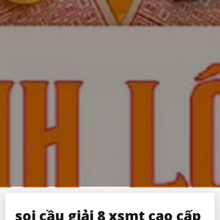
soi cầu giải 8 xsmt cao cấp