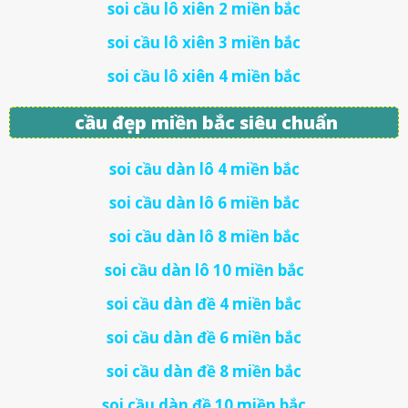
soi cầu lô xiên 2 miền bắc
soi cầu lô xiên 3 miền bắc
soi cầu lô xiên 4 miền bắc
cầu đẹp miền bắc siêu chuẩn
soi cầu dàn lô 4 miền bắc
soi cầu dàn lô 6 miền bắc
soi cầu dàn lô 8 miền bắc
soi cầu dàn lô 10 miền bắc
soi cầu dàn đề 4 miền bắc
soi cầu dàn đề 6 miền bắc
soi cầu dàn đề 8 miền bắc
soi cầu dàn đề 10 miền bắc