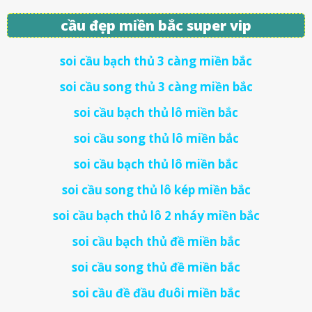
cầu đẹp miền bắc super vip
soi cầu bạch thủ 3 càng miền bắc
soi cầu song thủ 3 càng miền bắc
soi cầu bạch thủ lô miền bắc
soi cầu song thủ lô miền bắc
soi cầu bạch thủ lô miền bắc
soi cầu song thủ lô kép miền bắc
soi cầu bạch thủ lô 2 nháy miền bắc
soi cầu bạch thủ đề miền bắc
soi cầu song thủ đề miền bắc
soi cầu đề đầu đuôi miền bắc