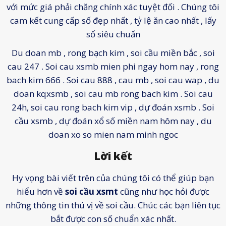
với mức giá phải chăng chính xác tuyệt đối . Chúng tôi
cam kết cung cấp số đẹp nhất , tỷ lệ ăn cao nhất , lấy
số siêu chuẩn
Du doan mb , rong bạch kim , soi cầu miền bắc , soi
cau 247 . Soi cau xsmb mien phi ngay hom nay , rong
bach kim 666 . Soi cau 888 , cau mb , soi cau wap , du
doan kqxsmb , soi cau mb rong bach kim . Soi cau
24h, soi cau rong bach kim vip , dự đoán xsmb . Soi
cầu xsmb , dự đoán xổ số miền nam hôm nay , du
doan xo so mien nam minh ngoc
Lời kết
Hy vọng bài viết trên của chúng tôi có thể giúp bạn
hiểu hơn về
soi cầu xsmt
cũng như học hỏi được
những thông tin thú vị về soi cầu. Chúc các bạn liên tục
bắt được con số chuẩn xác nhất.