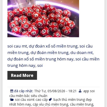
soi cau mt, dự đoán xổ số miền trung, soi cầu
miền trung, dự đoán miền trung, du doan mt,
dự đoán xổ số miền trung hôm nay, soi cầu miền
trung hôm nay, soi
Read More
đã câp nhật:
Thứ Tư, 05/08/2026 - 18:21
app soi
cầu miền bắc siêu chuẩn
soi cầu xsmt cao cấp
bạch thủ miền trung đẹp
nhất hôm nay
,
cặp xỉu chủ miền trung
,
cầu miền trung
,