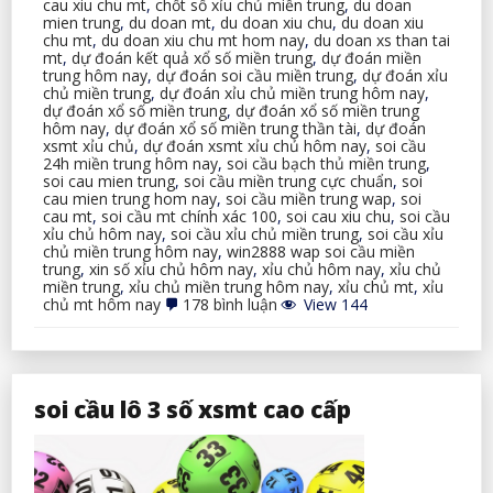
cau xiu chu mt
,
chốt số xỉu chủ miền trung
,
du doan
mien trung
,
du doan mt
,
du doan xiu chu
,
du doan xiu
chu mt
,
du doan xiu chu mt hom nay
,
du doan xs than tai
mt
,
dự đoán kết quả xổ số miền trung
,
dự đoán miền
trung hôm nay
,
dự đoán soi cầu miền trung
,
dự đoán xỉu
chủ miền trung
,
dự đoán xỉu chủ miền trung hôm nay
,
dự đoán xổ số miền trung
,
dự đoán xổ số miền trung
hôm nay
,
dự đoán xổ số miền trung thần tài
,
dự đoán
xsmt xỉu chủ
,
dự đoán xsmt xỉu chủ hôm nay
,
soi cầu
24h miền trung hôm nay
,
soi cầu bạch thủ miền trung
,
soi cau mien trung
,
soi cầu miền trung cực chuẩn
,
soi
cau mien trung hom nay
,
soi cầu miền trung wap
,
soi
cau mt
,
soi cầu mt chính xác 100
,
soi cau xiu chu
,
soi cầu
xỉu chủ hôm nay
,
soi cầu xỉu chủ miền trung
,
soi cầu xỉu
chủ miền trung hôm nay
,
win2888 wap soi cầu miền
trung
,
xin số xỉu chủ hôm nay
,
xỉu chủ hôm nay
,
xỉu chủ
miền trung
,
xỉu chủ miền trung hôm nay
,
xỉu chủ mt
,
xỉu
ở
chủ mt hôm nay
178 bình luận
View 144
soi
cầu
xỉu
chủ
xsmt
soi cầu lô 3 số xsmt cao cấp
cao
cấp