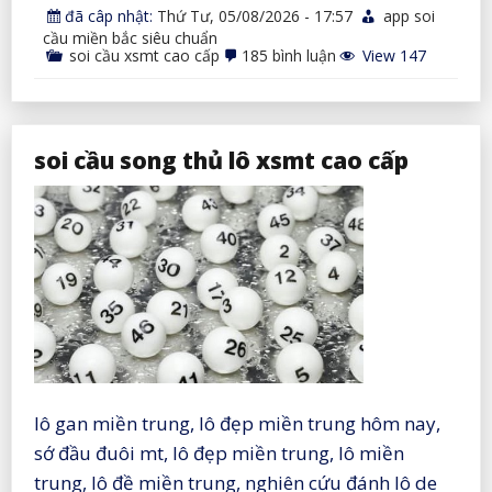
đã câp nhật:
Thứ Tư, 05/08/2026 - 17:57
app soi
cầu miền bắc siêu chuẩn
ở
soi cầu xsmt cao cấp
185 bình luận
View 147
soi
cầu
đặc
biệt
xsmt
soi cầu song thủ lô xsmt cao cấp
cao
cấp
lô gan miền trung, lô đẹp miền trung hôm nay,
sớ đầu đuôi mt, lô đẹp miền trung, lô miền
trung, lô đề miền trung, nghiên cứu đánh lô de