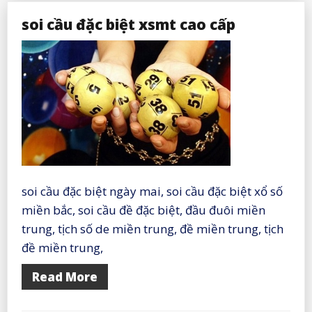
3
số
soi cầu đặc biệt xsmt cao cấp
xsmt
cao
cấp
soi cầu đặc biệt ngày mai, soi cầu đặc biệt xổ số
miền bắc, soi cầu đề đặc biệt, đầu đuôi miền
trung, tịch số de miền trung, đề miền trung, tịch
đề miền trung,
Read More