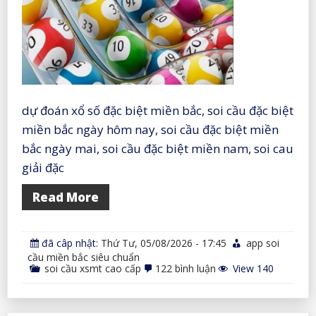
dự đoán xổ số đặc biệt miền bắc, soi cầu đặc biệt
miền bắc ngày hôm nay, soi cầu đặc biệt miền
bắc ngày mai, soi cầu đặc biệt miền nam, soi cau
giải đặc
Read More
đã câp nhật:
Thứ Tư, 05/08/2026 - 17:45
app soi
cầu miền bắc siêu chuẩn
ở
soi cầu xsmt cao cấp
122 bình luận
View 140
soi
cầu
đầu
đuôi