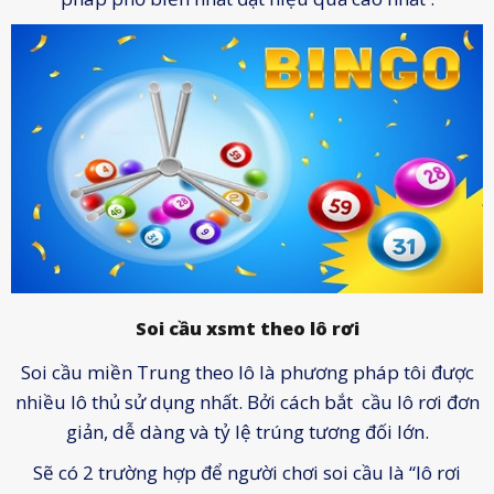
Soi cầu xsmt theo lô rơi
Soi cầu miền Trung theo lô là phương pháp tôi được
nhiều lô thủ sử dụng nhất. Bởi cách bắt cầu lô rơi đơn
giản, dễ dàng và tỷ lệ trúng tương đối lớn.
Sẽ có 2 trường hợp để người chơi soi cầu là “lô rơi