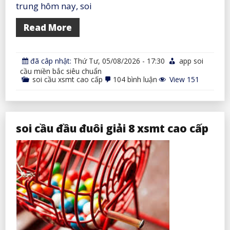
trung hôm nay, soi
Read More
đã câp nhật:
Thứ Tư, 05/08/2026 - 17:30
app soi
cầu miền bắc siêu chuẩn
ở
soi cầu xsmt cao cấp
104 bình luận
View 151
soi
cầu
cặp
xỉu
chủ
soi cầu đầu đuôi giải 8 xsmt cao cấp
xsmt
cao
cấp