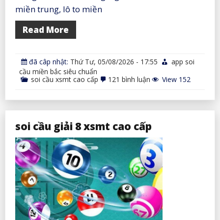
miền trung, lô to miền
Read More
đã câp nhật:
Thứ Tư, 05/08/2026 - 17:55
app soi
cầu miền bắc siêu chuẩn
ở
soi cầu xsmt cao cấp
121 bình luận
View 152
soi
cầu
song
thủ
lô
soi cầu giải 8 xsmt cao cấp
xsmt
cao
cấp