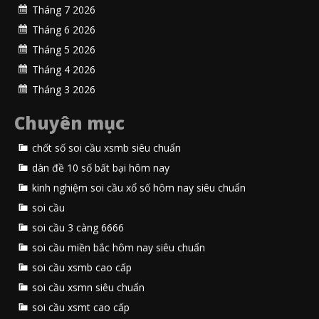
Tháng 7 2026
Tháng 6 2026
Tháng 5 2026
Tháng 4 2026
Tháng 3 2026
Chuyên mục
chốt số soi cầu xsmb siêu chuẩn
dàn đề 10 số bất bại hôm nay
kinh nghiệm soi cầu xổ số hôm nay siêu chuẩn
soi cầu
soi cầu 3 càng 6666
soi cầu miền bắc hôm nay siêu chuẩn
soi cầu xsmb cao cấp
soi cầu xsmn siêu chuẩn
soi cầu xsmt cao cấp