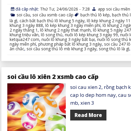
đã câp nhật:
Thứ Tư, 24/06/2026 - 7:28
app soi cầu miền
soi cầu
,
soi cầu xsmb cao cấp
bạch thủ lô kép
,
bạch thủ 
là gì
,
cách bắt bạch thủ lô khung 5 ngày
,
lô kép khung 2 ngày 11
khung 3 ngày 888
,
lô kép khung 3 ngày miễn phí
,
lô khung 2 ng
2 ngày thắng 1
,
lô khung 2 ngày that mạnh
,
lô khung 5 ngày 247
khung triệu vân
,
lô song thủ
,
nuôi lô kép khung 3 ngày 99
,
nuôi 
ketqua247 com
,
nuôi lô khung 3 ngày bất bại
,
nuôi lô song thủ 
ngày miễn phí
,
phương pháp bắt lô khung 3 ngày
,
soi cầu 247 l
ăn chắc
,
soi cầu song thủ lô mb khung 3 ngày
,
song thủ lô là gì
soi cầu lô xiên 2 xsmb cao cấp
soi cau xien 2, rồng bạch 
cap lo dep hom nay, cau s
mb, xien 3
Read More