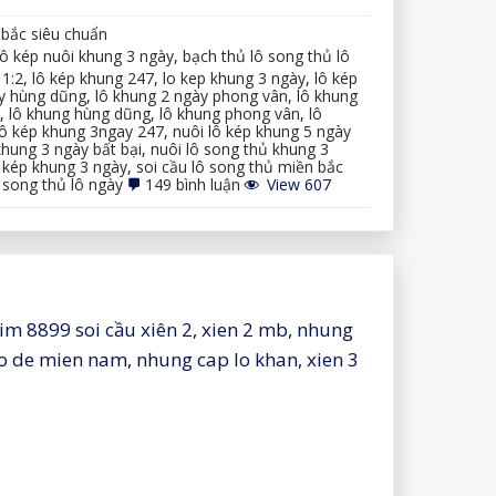
 bắc siêu chuẩn
lô kép nuôi khung 3 ngày
,
bạch thủ lô song thủ lô
 1:2
,
lô kép khung 247
,
lo kep khung 3 ngày
,
lô kép
ày hùng dũng
,
lô khung 2 ngày phong vân
,
lô khung
,
lô khung hùng dũng
,
lô khung phong vân
,
lô
lô kép khung 3ngay 247
,
nuôi lô kép khung 5 ngày
khung 3 ngày bất bại
,
nuôi lô song thủ khung 3
ô kép khung 3 ngày
,
soi cầu lô song thủ miền bắc
ở
,
song thủ lô ngày
149 bình luận
View 607
soi
cầu
song
thủ
lô
kép
xsmb
cao
kim 8899 soi cầu xiên 2, xien 2 mb, nhung
cấp
o de mien nam, nhung cap lo khan, xien 3