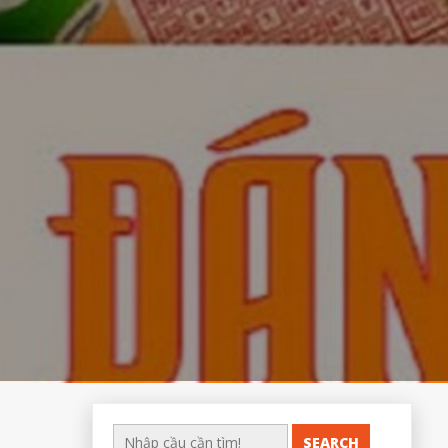
SEARCH