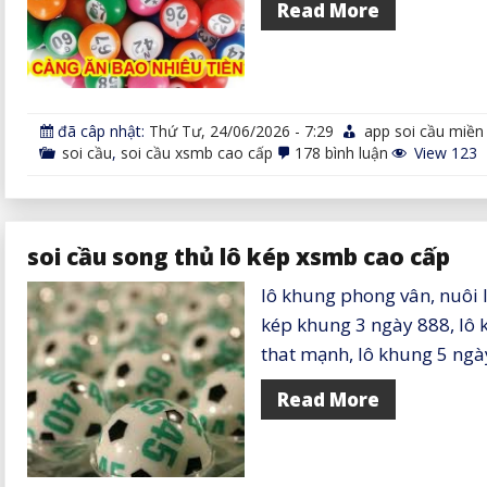
Read More
đã câp nhật:
Thứ Tư, 24/06/2026 - 7:29
app soi cầu miền
ở
soi cầu
,
soi cầu xsmb cao cấp
178 bình luận
View 123
soi
cầu
bạch
thủ
đề
soi cầu song thủ lô kép xsmb cao cấp
xsmb
cao
cấp
lô khung phong vân, nuôi 
kép khung 3 ngày 888, lô 
that mạnh, lô khung 5 ngà
Read More