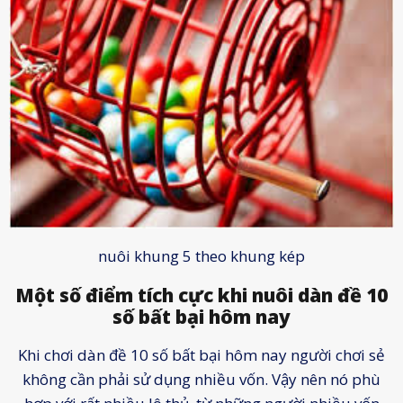
nuôi khung 5 theo khung kép
Một số điểm tích cực khi nuôi dàn đề 10
số bất bại hôm nay
Khi chơi dàn đề 10 số bất bại hôm nay người chơi sẻ
không cần phải sử dụng nhiều vốn. Vậy nên nó phù