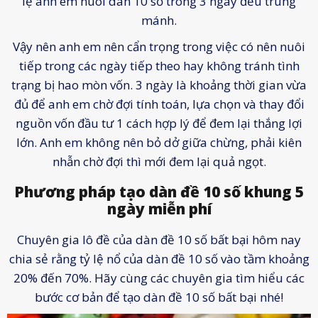
lệ anh em nuôi dàn 10 số trong 3 ngày đều trúng
mánh.
Vậy nên anh em nên cẩn trọng trong việc có nên nuôi
tiếp trong các ngày tiếp theo hay không tránh tình
trạng bị hao mòn vốn. 3 ngày là khoảng thời gian vừa
đủ để anh em chờ đợi tính toán, lựa chọn và thay đổi
nguồn vốn đầu tư 1 cách hợp lý để đem lại thắng lợi
lớn. Anh em không nên bỏ dở giữa chừng, phải kiên
nhẫn chờ đợi thì mới đem lại quả ngọt.
Phương pháp tạo dàn đề 10 số khung 5
ngày miễn phí
Chuyên gia lô đề của dàn đề 10 số bất bại hôm nay
chia sẻ rằng tỷ lệ nổ của dàn đề 10 số vào tầm khoảng
20% đến 70%. Hãy cùng các chuyên gia tìm hiểu các
bước cơ bản để tạo dàn đề 10 số bất bại nhé!