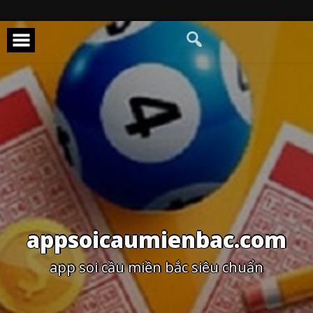
Skip
to
content
appsoicaumienbac.com
app soi cầu miền bắc siêu chuẩn