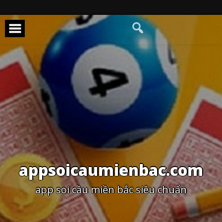
Skip
to
content
appsoicaumienbac.com
app soi cầu miền bắc siêu chuẩn