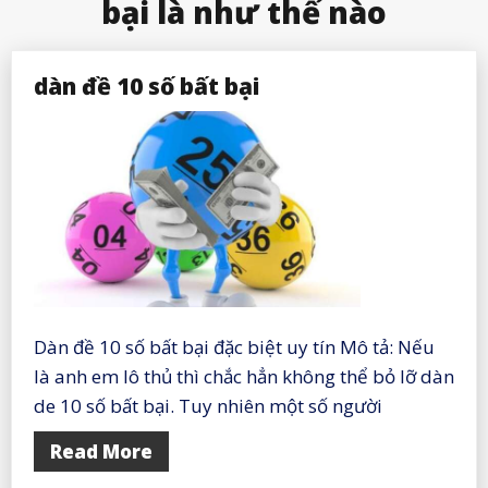
bại là như thế nào
dàn đề 10 số bất bại
Dàn đề 10 số bất bại đặc biệt uy tín Mô tả: Nếu
là anh em lô thủ thì chắc hẳn không thể bỏ lỡ dàn
de 10 số bất bại. Tuy nhiên một số người
Read More