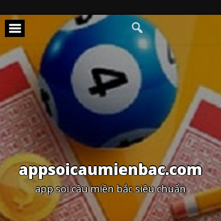
Skip
to
content
appsoicaumienbac.com
app soi cầu miền bắc siêu chuẩn