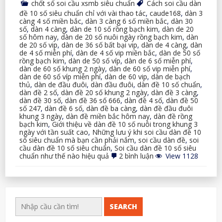
chốt số soi cầu xsmb siêu chuẩn
Cách soi cầu dàn
đề 10 số siêu chuẩn chỉ với vài thao tác
,
caude168
,
dàn 3
càng 4 số miền bắc
,
dàn 3 càng 6 số miền bắc
,
dàn 30
số
,
dàn 4 càng
,
dàn de 10 số rồng bạch kim
,
dàn de 20
số hôm nay
,
dàn de 20 số nuôi ngày rồng bạch kim
,
dàn
de 20 số vip
,
dàn de 36 số bất bại vip
,
dàn de 4 càng
,
dàn
de 4 số miễn phí
,
dàn de 4 số vip miền bắc
,
dàn de 50 số
rồng bạch kim
,
dàn de 50 số víp
,
dàn de 6 số miễn phí
,
dàn de 60 số khung 2 ngày
,
dàn de 60 số vip miễn phí
,
dàn de 60 số víp miễn phí
,
dàn de 60 vip
,
dàn de bạch
thủ
,
dàn de đầu đuôi
,
dàn đầu đuôi
,
dàn đề 10 số chuẩn
,
dàn đề 2 số
,
dàn đề 20 số khung 2 ngày
,
dàn đề 3 càng
,
dàn đề 30 số
,
dàn đề 36 số 666
,
dàn đề 4 số
,
dàn đề 50
số 247
,
dàn đề 6 số
,
dàn đề ba càng
,
dàn đề đầu đuôi
khung 3 ngày
,
dàn đề miền bắc hôm nay
,
dàn đề rồng
bạch kim
,
Giới thiệu về dàn đề 10 số nuôi trong khung 3
ngày với tần suất cao
,
Những lưu ý khi soi cầu dàn đề 10
số siêu chuẩn mà bạn cần phải nắm
,
soi cầu dàn đề
,
soi
cầu dàn đề 10 số siêu chuẩn
,
Soi cầu dàn đề 10 số siêu
ở
chuẩn như thế nào hiệu quả
2 bình luận
View 1128
soi
cầu
dàn
đề
10
số
SEARCH
siêu
chuẩn