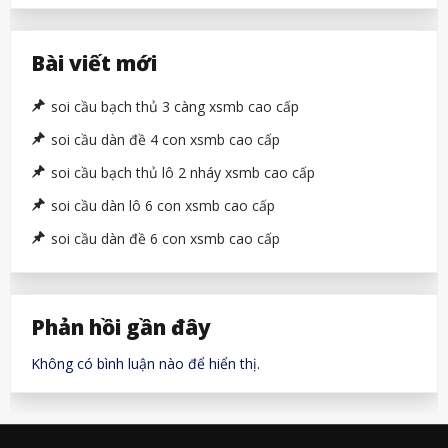
về
liên
tiếp
Bài viết mới
soi cầu bạch thủ 3 càng xsmb cao cấp
soi cầu dàn đề 4 con xsmb cao cấp
soi cầu bạch thủ lô 2 nháy xsmb cao cấp
soi cầu dàn lô 6 con xsmb cao cấp
soi cầu dàn đề 6 con xsmb cao cấp
Phản hồi gần đây
Không có bình luận nào để hiển thị.