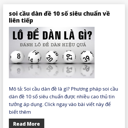
soi cầu dàn đề 10 số siêu chuẩn về
liên tiếp
Mô tả: Soi cầu dàn đề là gì? Phương pháp soi cầu
dàn đề 10 số siêu chuẩn được nhiều cao thủ tin
tưởng áp dụng. Click ngay vào bài viết này để
biết thêm
Read More