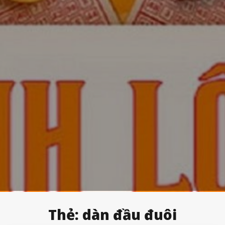
Thẻ:
dàn đầu đuôi