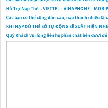
Hỗ Trợ Nạp Thẻ… VIETTEL – VINAPHONE – MOBI
Các bạn có thể cộng dồn cào, nạp thành nhiều lần
KHI NẠP ĐỦ THẺ SỐ TỰ ĐỘNG SẼ SUẤT HIỆN NHÉ
Quý Khách vui lòng liên hệ phần chát bên dưới để 