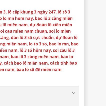
 3, lô cặp khung 3 ngày 247, lô tô 3
bao lo mn hom nay, bao lô 3 càng miền
u lô miền nam, dự đoán lô xiên miền
oi cau mien nam chuan, soi lo mien
càng, dàn lô 3 số cực chuẩn, dự đoán lô
càng miền nam, lo to 3 so, bao lo mn, bao
miền nam, lô 3 số hôm nay, soi cầu lô 3
n nam, bao lô 3 càng miền nam, bao lo
, cách bao lô miền nam, cách tính bao
en nam, bao lô số đề miền nam