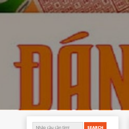
SEARCH