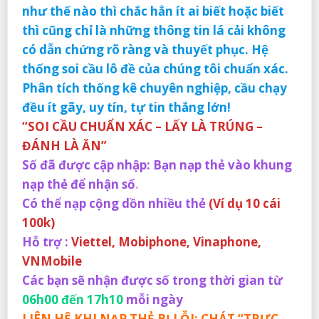
như thế nào thì chắc hẳn ít ai biết hoặc biết
thì cũng chỉ là những thông tin lá cải không
có dẫn chứng rõ ràng và thuyết phục. Hệ
thống soi cầu lô đề của chúng tôi chuẩn xác.
Phân tích thống kê chuyên nghiệp, cầu chạy
đều ít gãy, uy tín, tự tin thắng lớn!
“SOI CẦU CHUẨN XÁC – LẤY LÀ TRÚNG –
ĐÁNH LÀ ĂN”
Số đã được cập nhập: Bạn nạp thẻ vào khung
nạp thẻ để nhận số
.
Có thể nạp cộng dồn nhiều thẻ
(Ví dụ 10 cái
100k)
Hỗ trợ :
Viettel, Mobiphone, Vinaphone,
VNMobile
Các bạn sẽ nhận được số trong thời gian từ
06h00 đến 17h10
mỗi ngày
LIÊN HỆ KHI NẠP THẺ BỊ LỖI: CHÁT “TRỰC