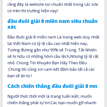
rằng đây là website soi chuẩn nhất trong các site
có trên thị trường hiện nay!
đầu đuôi giải 8 miền nam siêu chuẩn
xác
Đầu đuôi giải 8 miền nam Là trang web duy nhất
tại Việt Nam có tỷ lệ cầu cao nhất hiện nay,
Tương đương gần như 99% sẽ Trúng. Tất Nhiên
sẽ hi hữu có những hôm cầu lệch,Nhưng tỷ lệ rất
nhỏ .Chúng Tôi Khuyên Bạn Hãy Theo Đều
.Chúng tôi cũng xin cam kết đảm bảo tất cả các
bạn sẽ ăn to !
Cách chiến thắng đầu đuôi giải 8 mn
Người thức thời mới là trang tuấn kiệt, muốn
chiến thắng phải tự tin.Các bạn muốn gỡ nhanh