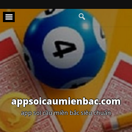
Skip
to
content
appsoicaumienbac.com
app soi cầu miền bắc siêu chuẩn