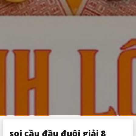
soi cầu đầu đuôi giải 8