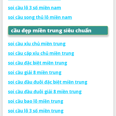
soi cầu lô 3 số miền nam
soi cầu song thủ lô miền nam
cầu đẹp miền trung siêu chuẩn
soi cầu xỉu chủ miền trung
soi cầu cặp xỉu chủ miền trung
soi cầu đặc biệt miền trung
soi cầu giải 8 miền trung
soi cầu đầu đuôi đặc biệt miền trung
soi cầu đầu đuôi giải 8 miền trung
soi cầu bao lô miền trung
soi cầu lô 3 số miền trung