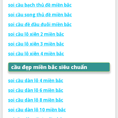
soi cầu bạch thủ đề miền bắc
soi cầu song thủ đề miền bắc
soi cầu đề đầu đuôi miền bắc
soi cầu lô xiên 2 miền bắc
soi cầu lô xiên 3 miền bắc
soi cầu lô xiên 4 miền bắc
cầu đẹp miền bắc siêu chuẩn
soi cầu dàn lô 4 miền bắc
soi cầu dàn lô 6 miền bắc
soi cầu dàn lô 8 miền bắc
soi cầu dàn lô 10 miền bắc