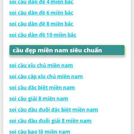
soi cầu dàn đề 4 miền bắc
soi cầu dàn đề 6 miền bắc
soi cầu dàn đề 8 miền bắc
soi cầu dàn đề 10 miền bắc
cầu đẹp miền nam siêu chuẩn
soi cầu xỉu chủ miền nam
soi cầu cặp xỉu chủ miền nam
soi cầu đặc biệt miền nam
soi cầu giải 8 miền nam
soi cầu đầu đuôi đặc biệt miền nam
soi cầu đầu đuôi giải 8 miền nam
soi cầu bao lô miền nam