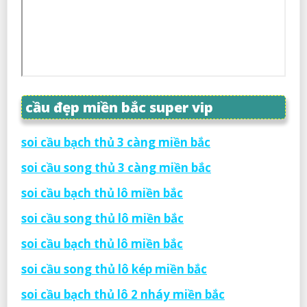
cầu đẹp miền bắc super vip
soi cầu bạch thủ 3 càng miền bắc
soi cầu song thủ 3 càng miền bắc
soi cầu bạch thủ lô miền bắc
soi cầu song thủ lô miền bắc
soi cầu bạch thủ lô miền bắc
soi cầu song thủ lô kép miền bắc
soi cầu bạch thủ lô 2 nháy miền bắc