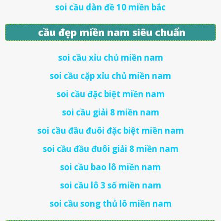
soi cầu dàn đề 10 miền bắc
cầu đẹp miền nam siêu chuẩn
soi cầu xỉu chủ miền nam
soi cầu cặp xỉu chủ miền nam
soi cầu đặc biệt miền nam
soi cầu giải 8 miền nam
soi cầu đầu đuôi đặc biệt miền nam
soi cầu đầu đuôi giải 8 miền nam
soi cầu bao lô miền nam
soi cầu lô 3 số miền nam
soi cầu song thủ lô miền nam