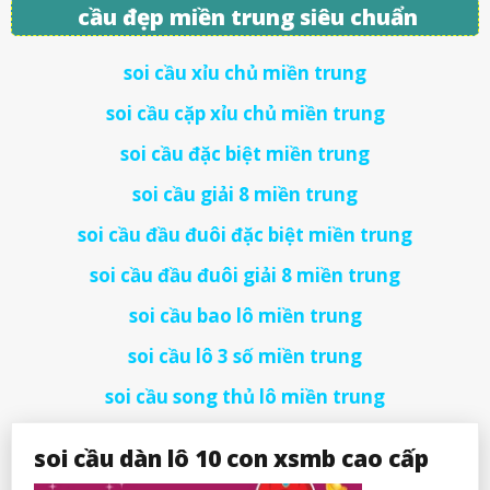
cầu đẹp miền trung siêu chuẩn
soi cầu xỉu chủ miền trung
soi cầu cặp xỉu chủ miền trung
soi cầu đặc biệt miền trung
soi cầu giải 8 miền trung
soi cầu đầu đuôi đặc biệt miền trung
soi cầu đầu đuôi giải 8 miền trung
soi cầu bao lô miền trung
soi cầu lô 3 số miền trung
soi cầu song thủ lô miền trung
soi cầu dàn lô 10 con xsmb cao cấp