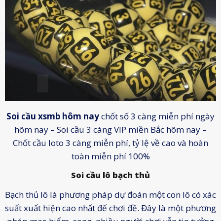
Soi cầu xsmb hôm nay
chốt số 3 càng miễn phí ngày
hôm nay – Soi cầu 3 càng VIP miền Bắc hôm nay –
Chốt cầu loto 3 càng miễn phí, tỷ lệ về cao và hoàn
toàn miễn phí 100%
Soi cầu lô bạch thủ
Bạch thủ lô là phương pháp dự đoán một con lô có xác
suất xuất hiện cao nhất để chơi đề. Đây là một phương