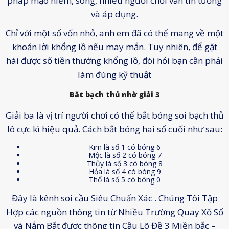
pháp mạo hiểm, song, nhiều người chơi vẫn tin tưởng
và áp dụng.
Chỉ với một số vốn nhỏ, anh em đã có thể mang về một
khoản lời khổng lồ nếu may mắn. Tuy nhiên, để gặt
hái được số tiền thưởng khổng lồ, đòi hỏi bạn cần phải
làm đúng kỹ thuật
Bắt bạch thủ nhờ giải 3
Giải ba là vị trí người chơi có thể bắt bóng soi bạch thủ
lô cực kì hiệu quả. Cách bắt bóng hai số cuối như sau:
Kim là số 1 có bóng 6
Mộc là số 2 có bóng 7
Thủy là số 3 có bóng 8
Hỏa là số 4 có bóng 9
Thổ là số 5 có bóng 0
Đây là kênh soi cầu Siêu Chuẩn Xác . Chúng Tôi Tập
Hợp các nguồn thông tin từ Nhiều Trường Quay Xổ Số
và Nắm Bắt được thông tin Cầu Lô Đề 3 Miền bắc –