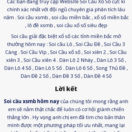
Các bạn đang truy cập Website Soi Cầu Xổ Số cực kì
chính xác nhất với đội ngũ chuyên gia phân tích lâu
năm . Soi cầu xsmb , soi cầu miền bắc , xổ số miền bắc
, lô đề xsmb , soi cầu xổ số siêu đẹp
Soi cầu giải đặc biệt xổ số các tỉnh miền bắc mở
thưởng hôm nay : Soi cầu Lô , Soi Cầu Đề , Soi Cầu 3
Càng . Soi Cầu Víp , Soi Cầu xổ số , Soi xiên 2 , Soi Cầu
xiên 3 , Soi Cầu xiên 4 . Dàn Lô 2 Nháy , Dàn Lô 3 Số ,
Dàn Lô 4 Số , Dàn Lô 5 Số . Dàn Lô 6 Số , Song Thủ Đề ,
Dàn Đề 2 Số , Dàn Đề 3 Số , Dàn Đề 4 Số
Lời kết
Soi cầu xsmb hôm nay
của chúng tôi mong rằng anh
em sẽ nắm thật chắc để luôn có cơ hội giành chiến
thắng lớn . Hy vọng anh chị em đã tìm cho bản thân
mình được một phương pháp tối ưu nhất, mang lại