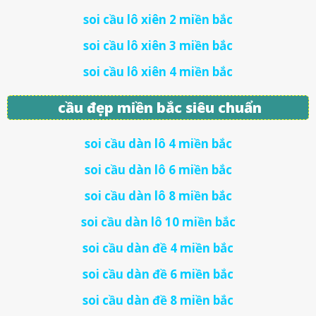
soi cầu lô xiên 2 miền bắc
soi cầu lô xiên 3 miền bắc
soi cầu lô xiên 4 miền bắc
cầu đẹp miền bắc siêu chuẩn
soi cầu dàn lô 4 miền bắc
soi cầu dàn lô 6 miền bắc
soi cầu dàn lô 8 miền bắc
soi cầu dàn lô 10 miền bắc
soi cầu dàn đề 4 miền bắc
soi cầu dàn đề 6 miền bắc
soi cầu dàn đề 8 miền bắc