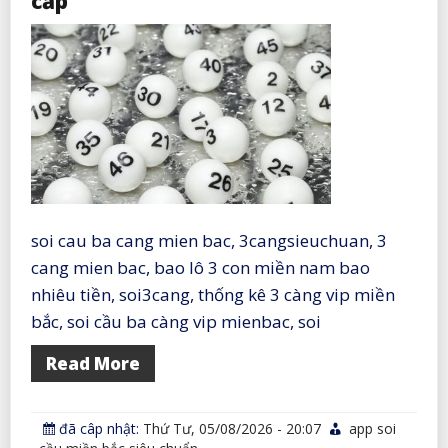
cấp
cấp
soi cau ba cang mien bac, 3cangsieuchuan, 3
cang mien bac, bao lô 3 con miền nam bao
nhiêu tiền, soi3cang, thống kê 3 càng vip miền
bắc, soi cầu ba càng vip mienbac, soi
Read More
đã câp nhật:
Thứ Tư, 05/08/2026 - 20:07
app soi