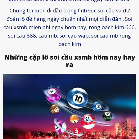
Chúng tôi luôn đi đầu trong lĩnh vực soi cầu và dự
đoán lô đề hàng ngày chuẩn nhất mọi diễn đàn . Soi
cau xsmb mien phi ngay hom nay, rong bach kim 666,
soi cau 888, cau mb, soi cau wap, soi cau mb rong
bach kim
Những cặp lô soi cầu xsmb hôm nay hay
ra