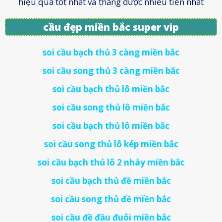
hiệu quả tốt nhất và thắng được nhiều tiền nhất
cầu đẹp miền bắc super vip
soi cầu bạch thủ 3 càng miền bắc
soi cầu song thủ 3 càng miền bắc
soi cầu bạch thủ lô miền bắc
soi cầu song thủ lô miền bắc
soi cầu bạch thủ lô miền bắc
soi cầu song thủ lô kép miền bắc
soi cầu bạch thủ lô 2 nháy miền bắc
soi cầu bạch thủ đề miền bắc
soi cầu song thủ đề miền bắc
soi cầu đề đầu đuôi miền bắc