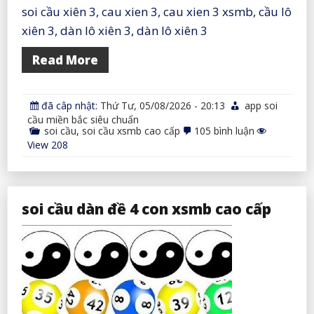
soi cầu xiên 3, cau xien 3, cau xien 3 xsmb, cầu lô
xiên 3, dàn lô xiên 3, dàn lô xiên 3
Read More
đã câp nhật:
Thứ Tư, 05/08/2026 - 20:13
app soi
cầu miền bắc siêu chuẩn
ở
soi cầu
,
soi cầu xsmb cao cấp
105 bình luận
soi
View 208
cầu
lô
xiên
4
xsmb
soi cầu dàn đề 4 con xsmb cao cấp
cao
cấp