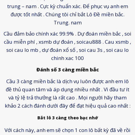
trung – nam . Cực kỳ chuẩn xác. Để phục vụ anh em
được tốt nhất . Chúng tôi chỉ bắt Lô Đề miền bắc.
Trung. nam
Cầu đảm bảo chính xác 99.9% . Dự đoán miền bắc , soi
cầu miễn phí , xsmb dự đoán , soicau888 . Cau xsmb ,
soi cau lo mb , dự đoán xổ số , soi cau 3s , soi cau lo
chinh xac 100
Đánh số 3 càng miền bắc
Cầu 3 càng miền bắc là dịch vụ luôn được anh em lô
đề thủ quan tâm và áp dụng nhiều nhất . Vì đầu tư ít
và tỷ lệ trả thưởng là rất cao . Mọi người hãy tham
khảo 2 cách đánh dưới đây để đạt hiệu quả cao nhất :
Bắt lô 3 càng theo bạc nhớ
Với cách này, anh em sẽ chọn 1 con lô bất kỳ đã về rồi