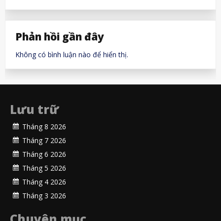
Phản hồi gần đây
Không có bình luận nào để hiển thị.
Lưu trữ
Tháng 8 2026
Tháng 7 2026
Tháng 6 2026
Tháng 5 2026
Tháng 4 2026
Tháng 3 2026
Chuyên mục