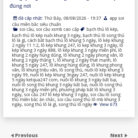
đúng nơi
đã câp nhật:
Thứ Bảy, 08/08/2026 - 19:37
app soi
cầu miền bắc siêu chuẩn
soi cầu
,
soi cầu xsmb cao cấp
bạch thủ lô kép
,
bạch thủ lô kép nuôi khung 3 ngày
,
bạch thủ lô song thủ
lô là gì
,
cách bắt bạch thủ lô khung 5 ngày
,
lô kép khung
2 ngày 11 1:2
,
lô kép khung 247
,
lo kep khung 3 ngày
,
lô
kép khung 3 ngày 888
,
lô kép khung 3 ngày miễn phí
,
lô
khung 2 ngày hùng dũng
,
lô khung 2 ngày phong vân
,
lô
khung 2 ngày thắng 1
,
lô khung 2 ngày that mạnh
,
lô
khung 5 ngày 247
,
lô khung hùng dũng
,
lô khung phong
vân
,
lô khung triệu vân
,
lô song thủ
,
nuôi lô kép khung 3
ngày 99
,
nuôi lô kép khung 3ngay 247
,
nuôi lô kép khung
5 ngày ketqua247 com
,
nuôi lô khung 3 ngày bất bại
,
nuôi lô song thủ khung 3 ngày bất bại
,
nuôi lô song thủ
khung 3 ngày miễn phí
,
phương pháp bắt lô khung 3
ngày
,
soi cầu 247 lô kép khung 3 ngày
,
soi cầu lô song
thủ miền bắc ăn chắc
,
soi cầu song thủ lô mb khung 3
ngày
,
song thủ lô là gì
,
song thủ lô ngày
View 673
Previous
Next