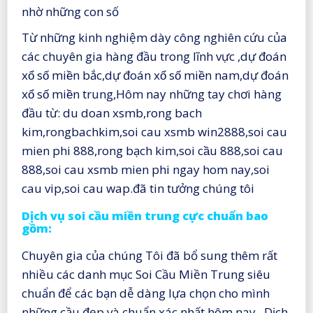
nhờ những con số
Từ những kinh nghiệm dày công nghiên cứu của
các chuyên gia hàng đầu trong lĩnh vực ,dự đoán
xổ số miền bắc,dự đoán xổ số miền nam,dự đoán
xổ số miền trung,Hôm nay những tay chơi hàng
đầu từ: du doan xsmb,rong bach
kim,rongbachkim,soi cau xsmb win2888,soi cau
mien phi 888,rong bạch kim,soi cầu 888,soi cau
888,soi cau xsmb mien phi ngay hom nay,soi
cau vip,soi cau wap.đã tin tưởng chúng tôi
Dịch vụ soi cầu miền trung cực chuẩn bao
gồm:
Chuyên gia của chúng Tôi đã bổ sung thêm rất
nhiều các danh mục Soi Cầu Miền Trung siêu
chuẩn để các bạn dễ dàng lựa chọn cho mình
những cầu đẹp và chuẩn xác nhất hôm nay , Dịch