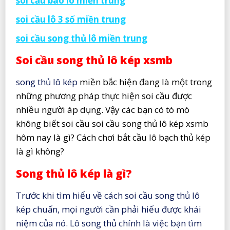
soi cầu bao lô miền trung
soi cầu lô 3 số miền trung
soi cầu song thủ lô miền trung
Soi cầu song thủ lô kép xsmb
song thủ lô kép
miền bắc hiện đang là một trong
những phương pháp thực hiện soi cầu được
nhiều người áp dụng. Vậy các bạn có tò mò
không biết soi cầu soi cầu song thủ lô kép xsmb
hôm nay là gì? Cách chơi bắt cầu lô bạch thủ kép
là gì không?
Song thủ lô kép là gì?
Trước khi tìm hiểu về cách soi cầu song thủ lô
kép chuẩn, mọi người cần phải hiểu được khái
niệm của nó. Lô song thủ chính là việc bạn tìm