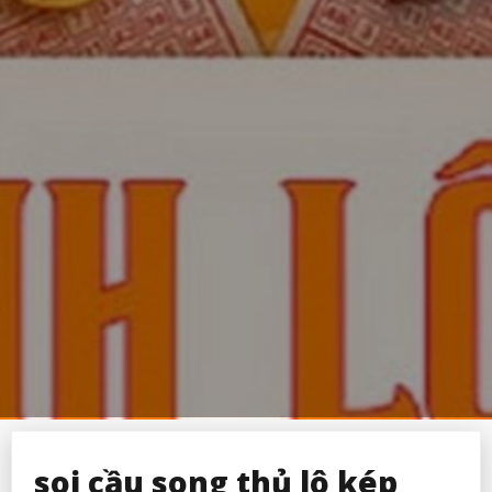
soi cầu song thủ lô kép