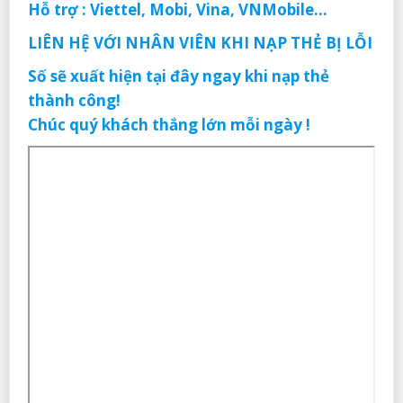
Hỗ trợ : Viettel, Mobi, Vina, VNMobile…
LIÊN HỆ VỚI NHÂN VIÊN KHI NẠP THẺ BỊ LỖI
Số sẽ xuất hiện tại đây ngay khi nạp thẻ
thành công!
Chúc quý khách thắng lớn mỗi ngày !