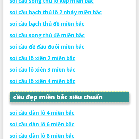
soi cầu song thủ lô kép miền bắc
soi cầu bạch thủ lô 2 nháy miền bắc
soi cầu bạch thủ đề miền bắc
soi cầu song thủ đề miền bắc
soi cầu đề đầu đuôi miền bắc
soi cầu lô xiên 2 miền bắc
soi cầu lô xiên 3 miền bắc
soi cầu lô xiên 4 miền bắc
cầu đẹp miền bắc siêu chuẩn
soi cầu dàn lô 4 miền bắc
soi cầu dàn lô 6 miền bắc
soi cầu dàn lô 8 miền bắc