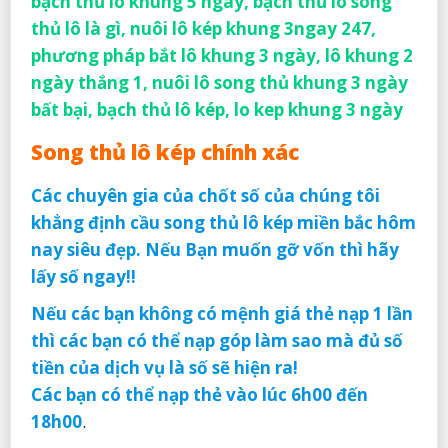
bạch thủ lô khung 5 ngày, bạch thủ lô song
thủ lô là gì, nuôi lô kép khung 3ngay 247,
phương pháp bắt lô khung 3 ngày, lô khung 2
ngày thắng 1, nuôi lô song thủ khung 3 ngày
bất bại, bạch thủ lô kép, lo kep khung 3 ngày
Song thủ lô kép chính xác
Các chuyên gia của chốt số của chúng tôi
khẳng định cầu song thủ lô kép miền bắc hôm
nay siêu đẹp. Nếu Bạn muốn gỡ vốn thì hãy
lấy số ngay!!
Nếu các bạn không có mệnh giá thẻ nạp 1 lần
thì các bạn có thể nạp góp làm sao mà đủ số
tiền của dịch vụ là số sẽ hiện ra!
Các bạn có thể nạp thẻ vào lúc 6h00 đến
18h00
.