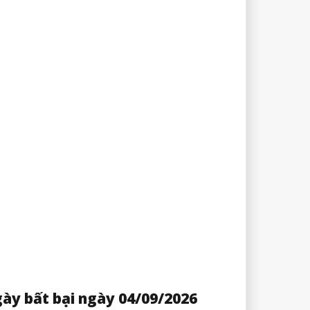
gày bất bại ngày 04/09/2026