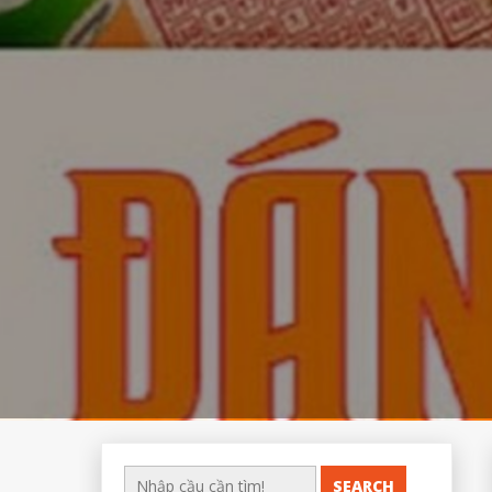
SEARCH