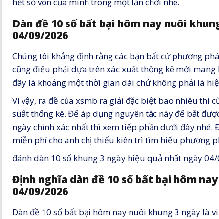
hết số vốn của mình trong một lần chơi nhé.
Dàn đề 10 số bất bại hôm nay nuôi khun
04/09/2026
Chúng tôi khẳng định rằng các bạn bất cứ phương phá
cũng điều phải dựa trên xác xuất thống kê mới mang l
đây là khoảng một thời gian dài chứ không phải là hiệ
Vì vậy, ra đề của xsmb ra giải đặc biệt bao nhiêu thì
suất thống kê. Để áp dụng nguyên tắc này để bắt đượ
ngày chính xác nhất thì xem tiếp phần dưới đây nhé. 
miễn phí cho anh chị thiếu kiên trì tìm hiểu phương 
đánh dàn 10 số khung 3 ngày hiệu quả nhất ngày 04
Định nghĩa dàn đề 10 số bất bại hôm na
04/09/2026
Dàn đề 10 số bất bại hôm nay nuôi khung 3 ngày là v