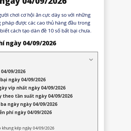
 ngày 04/09/2026
ười chơi cơ hội ăn cực dày so với những
 pháp được các cao thủ hàng đầu trong
 biết cách tạo dàn đề 10 số bất bại chưa.
hí ngày 04/09/2026
 04/09/2026
 bại ngày 04/09/2026
gày víp nhất ngày 04/09/2026
y theo tần suất ngày 04/09/2026
 ba ngày ngày 04/09/2026
ễn phí ngày 04/09/2026
o khung kép ngày 04/09/2026