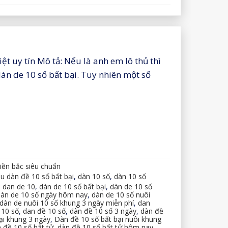
số
3
càng
mb
nếu
sai
bồi
thường
iệt uy tín Mô tả: Nếu là anh em lô thủ thì
thiệt
àn de 10 số bất bại. Tuy nhiên một số
hại
iền bắc siêu chuẩn
u dàn đề 10 số bất bại
,
dàn 10 số
,
dàn 10 số
,
dan de 10
,
dàn de 10 số bất bại
,
dàn de 10 số
dàn de 10 số ngày hôm nay
,
dàn de 10 số nuôi
dàn de nuôi 10 số khung 3 ngày miễn phí
,
dan
 10 số
,
dan đề 10 số
,
dàn đề 10 số 3 ngày
,
dàn đề
ại khung 3 ngày
,
Dàn đề 10 số bất bại nuôi khung
 đề 10 số bất tử
,
dàn đề 10 số bất tử hôm nay
,