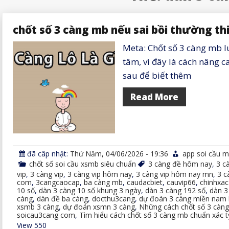
chốt số 3 càng mb nếu sai bồi thường thi
Meta: Chốt số 3 càng mb l
tâm, vì đây là cách nâng ca
sau để biết thêm
Read More
đã câp nhật:
Thứ Năm, 04/06/2026 - 19:36
app soi cầu m
chốt số soi cầu xsmb siêu chuẩn
3 càng đề hôm nay
,
3 c
vip
,
3 càng vip
,
3 càng vip hôm nay
,
3 càng vip hôm nay mn
,
3 c
com
,
3cangcaocap
,
ba càng mb
,
caudacbiet
,
cauvip66
,
chinhxa
10 số
,
dàn 3 càng 10 số khung 3 ngày
,
dàn 3 càng 192 số
,
dàn 3
càng
,
dàn đề ba càng
,
docthu3cang
,
dự đoán 3 càng miền nam
xsmb 3 càng
,
dự đoán xsmn 3 càng
,
Những cách chốt số 3 càng
soicau3cang com
,
Tìm hiểu cách chốt số 3 càng mb chuẩn xác tỷ
View 550