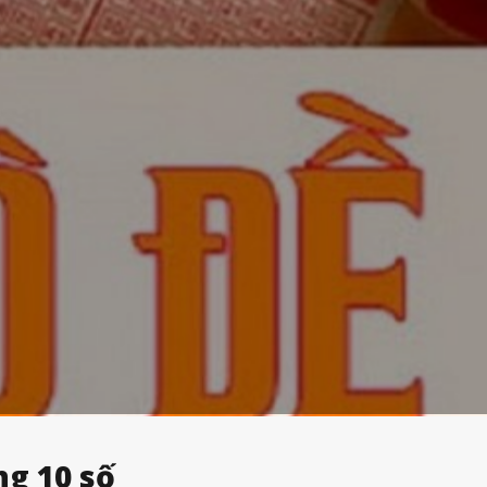
ng 10 số