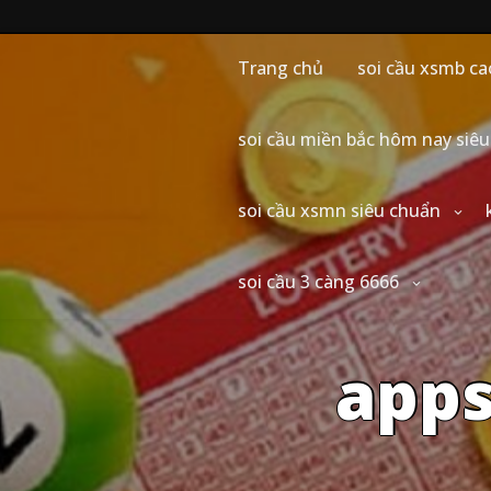
Skip
to
content
Trang chủ
soi cầu xsmb ca
soi cầu miền bắc hôm nay siê
soi cầu xsmn siêu chuẩn
soi cầu 3 càng 6666
app