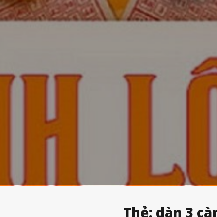
Thẻ:
dàn 3 cà