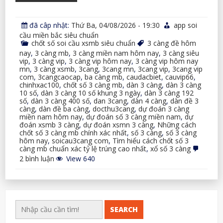
đã câp nhật:
Thứ Ba, 04/08/2026 - 19:30
app soi
cầu miền bắc siêu chuẩn
chốt số soi cầu xsmb siêu chuẩn
3 càng đề hôm
nay
,
3 càng mb
,
3 càng miền nam hôm nay
,
3 càng siêu
vip
,
3 càng vip
,
3 càng vip hôm nay
,
3 càng vip hôm nay
mn
,
3 càng xsmb
,
3cang
,
3cang mn
,
3cang vip
,
3cang vip
com
,
3cangcaocap
,
ba càng mb
,
caudacbiet
,
cauvip66
,
chinhxac100
,
chốt số 3 càng mb
,
dàn 3 càng
,
dàn 3 càng
10 số
,
dàn 3 càng 10 số khung 3 ngày
,
dàn 3 càng 192
số
,
dàn 3 càng 400 số
,
dan 3cang
,
dàn 4 càng
,
dàn đề 3
càng
,
dàn đề ba càng
,
docthu3cang
,
dự đoán 3 càng
miền nam hôm nay
,
dự đoán số 3 càng miền nam
,
dự
đoán xsmb 3 càng
,
dự đoán xsmn 3 càng
,
Những cách
chốt số 3 càng mb chính xác nhất
,
số 3 càng
,
số 3 càng
hôm nay
,
soicau3cang com
,
Tìm hiểu cách chốt số 3
càng mb chuẩn xác tỷ lệ trúng cao nhất
,
xổ số 3 càng
ở
2 bình luận
View 640
chốt
số
3
càng
mb
nếu
SEARCH
sai
bồi