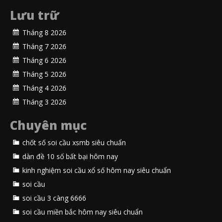
Lưu trữ
Tháng 8 2026
Tháng 7 2026
Tháng 6 2026
Tháng 5 2026
Tháng 4 2026
Tháng 3 2026
Chuyên mục
chốt số soi cầu xsmb siêu chuẩn
dàn đề 10 số bất bại hôm nay
kinh nghiệm soi cầu xổ số hôm nay siêu chuẩn
soi cầu
soi cầu 3 càng 6666
soi cầu miền bắc hôm nay siêu chuẩn