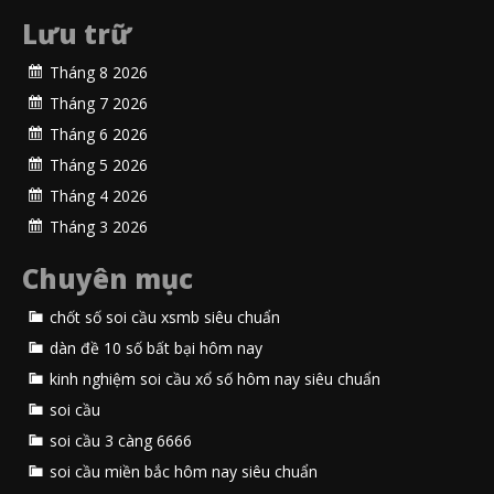
Lưu trữ
Tháng 8 2026
Tháng 7 2026
Tháng 6 2026
Tháng 5 2026
Tháng 4 2026
Tháng 3 2026
Chuyên mục
chốt số soi cầu xsmb siêu chuẩn
dàn đề 10 số bất bại hôm nay
kinh nghiệm soi cầu xổ số hôm nay siêu chuẩn
soi cầu
soi cầu 3 càng 6666
soi cầu miền bắc hôm nay siêu chuẩn