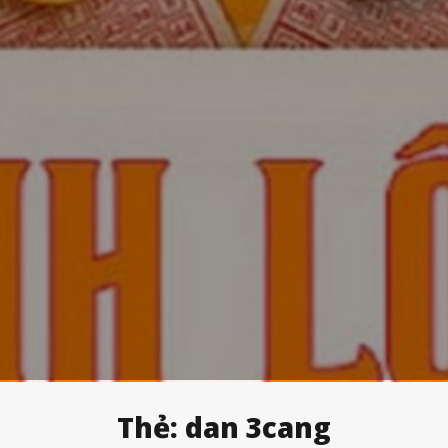
Thẻ:
dan 3cang