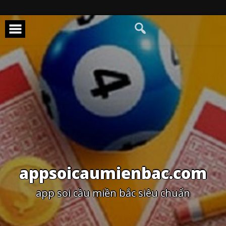
Skip
to
content
appsoicaumienbac.com
app soi cầu miền bắc siêu chuẩn