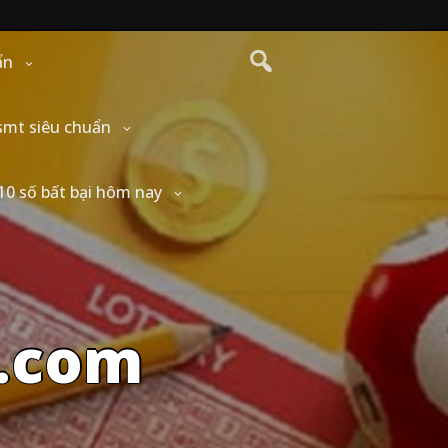
ẩn
xsmt siêu chuẩn
10 số bất bại hôm nay
.com