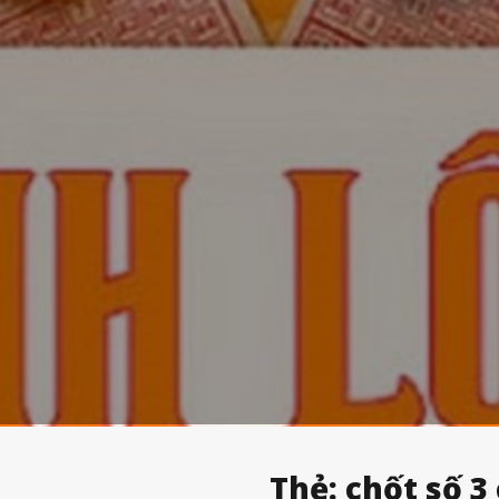
Thẻ:
chốt số 3