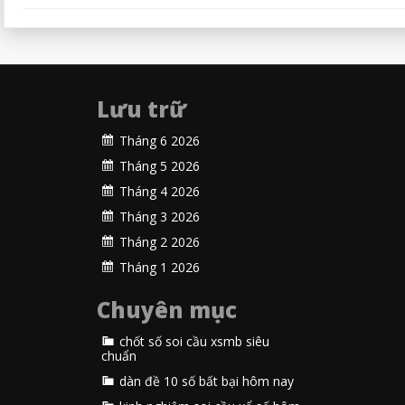
Lưu trữ
Tháng 6 2026
Tháng 5 2026
Tháng 4 2026
Tháng 3 2026
Tháng 2 2026
Tháng 1 2026
Chuyên mục
chốt số soi cầu xsmb siêu
chuẩn
dàn đề 10 số bất bại hôm nay