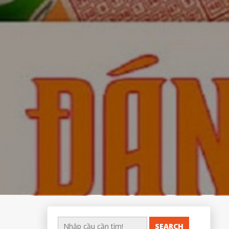
SEARCH