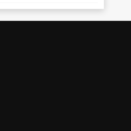
số
3
càng
mb
nếu
sai
bồi
thường
thiệt
hại