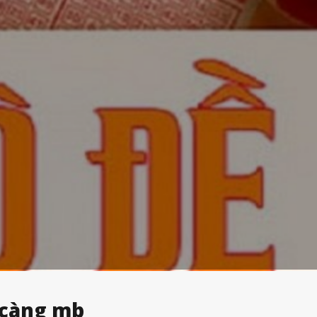
 càng mb