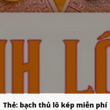
Thẻ:
bạch thủ lô kép miễn phí