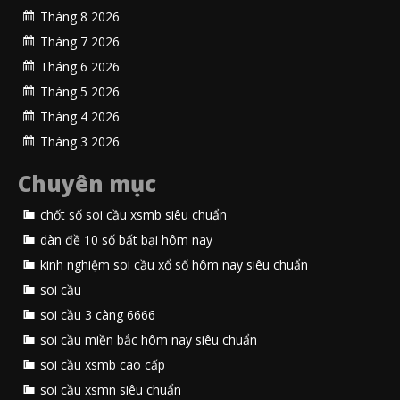
Tháng 8 2026
Tháng 7 2026
Tháng 6 2026
Tháng 5 2026
Tháng 4 2026
Tháng 3 2026
Chuyên mục
chốt số soi cầu xsmb siêu chuẩn
dàn đề 10 số bất bại hôm nay
kinh nghiệm soi cầu xổ số hôm nay siêu chuẩn
soi cầu
soi cầu 3 càng 6666
soi cầu miền bắc hôm nay siêu chuẩn
soi cầu xsmb cao cấp
soi cầu xsmn siêu chuẩn