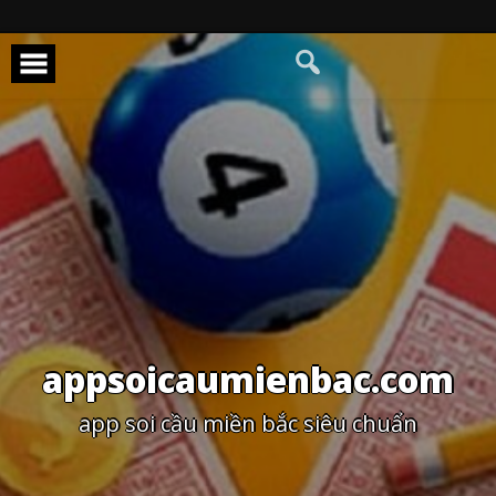
Skip
to
content
appsoicaumienbac.com
app soi cầu miền bắc siêu chuẩn