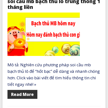
soi cầu mb bạch thủ lô trúng thông 1
lệ
trúng
tháng liền
cao
nhất
dễ
chơi
Mô tả: Nghiên cứu phương pháp soi cầu mb
bạch thủ lô để “hốt bạc” dễ dàng và nhanh chóng
hơn. Click vào bài viết để tìm hiểu thông tin chi
tiết ngay nhé! »
Read More