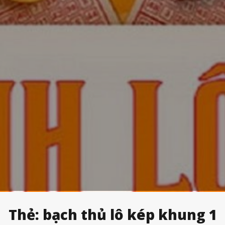
Thẻ:
bạch thủ lô kép khung 1