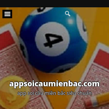
Skip
to
content
appsoicaumienbac.com
app soi cầu miền bắc siêu chuẩn