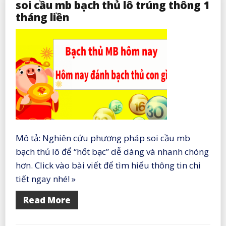
soi cầu mb bạch thủ lô trúng thông 1
chính
xác
tháng liền
nhất
tỷ
lệ
ăn
cao
Mô tả: Nghiên cứu phương pháp soi cầu mb
bạch thủ lô để “hốt bạc” dễ dàng và nhanh chóng
hơn. Click vào bài viết để tìm hiểu thông tin chi
tiết ngay nhé! »
Read More