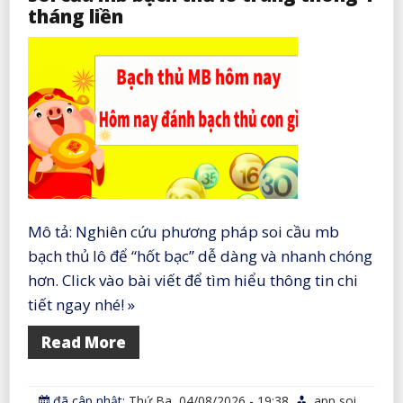
tay
tháng liền
nhận
cầu
đẹp
Mô tả: Nghiên cứu phương pháp soi cầu mb
bạch thủ lô để “hốt bạc” dễ dàng và nhanh chóng
hơn. Click vào bài viết để tìm hiểu thông tin chi
tiết ngay nhé! »
Read More
đã câp nhật:
Thứ Ba, 04/08/2026 - 19:38
app soi