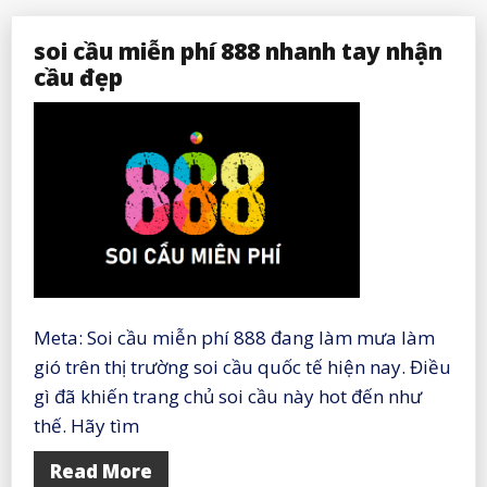
soi cầu miễn phí 888 nhanh tay nhận
cầu đẹp
Meta: Soi cầu miễn phí 888 đang làm mưa làm
gió trên thị trường soi cầu quốc tế hiện nay. Điều
gì đã khiến trang chủ soi cầu này hot đến như
thế. Hãy tìm
Read More