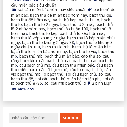
cầu miền bắc siêu chuẩn
soi cầu miền bắc hôm nay siêu chuẩn
bạch thủ de
miền bắc
,
bạch thủ de miền bắc hôm nay
,
bach thu đề
,
bạch thủ đề hôm nay
,
bạch thủ kép
,
bach thu lo
,
bạch
thủ lô
,
bạch thủ lô 2 ngày
,
bạch thủ lô 2 nháy
,
bạch thủ
lô 2 nháy hôm nay
,
bạch thủ lô chuẩn 100
,
bạch thủ lô
hôm nay
,
bach thu lo kep
,
bạch thủ lô kép hôm nay
,
bạch thủ lô kép khung 2 ngày
,
bạch thủ lô kép miễn phí 1
ngày
,
bạch thủ lô khung 2 ngày 88
,
bạch thủ lô khung 3
ngày chuẩn 100
,
bach thu lo mb
,
bạch thủ lô miền bắc
,
bạch thủ lô miền bắc hôm nay
,
bạch thủ lô vip
,
bach thu
mb
,
bạch thủ mb
,
bạch thủ miền bắc
,
cao thủ soi cầu
rồng bạch kim
,
cầu bạch thủ
,
cau bach thu
,
cau bach thu
mb
,
câu bạch thủ mb
,
cầu bạch thủ miền bắc
,
cầu bạch
thủ miền nam
,
cầu lô bạch thủ
,
cầu loto bạch thủ
,
cầu
vip bạch thủ mb
,
lô bạch thủ
,
soi cầu bạch thủ
,
soi cầu
bạch thủ đề
,
soi cầu bạch thủ miền bắc miễn phí
,
soi cầu
ở
lô bạch thủ 8785
,
soi cầu mb bạch thủ lô
2 bình luận
soi
View 659
cầu
mb
bạch
thủ
lô
trúng
SEARCH
thông
1