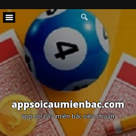
Skip
to
content
appsoicaumienbac.com
app soi cầu miền bắc siêu chuẩn