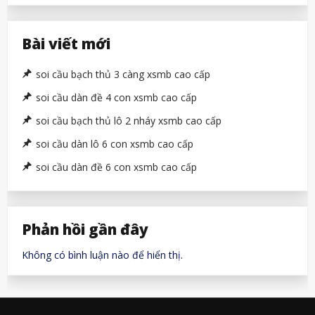
tháng
liền
Bài viết mới
soi cầu bạch thủ 3 càng xsmb cao cấp
soi cầu dàn đề 4 con xsmb cao cấp
soi cầu bạch thủ lô 2 nháy xsmb cao cấp
soi cầu dàn lô 6 con xsmb cao cấp
soi cầu dàn đề 6 con xsmb cao cấp
Phản hồi gần đây
Không có bình luận nào để hiển thị.