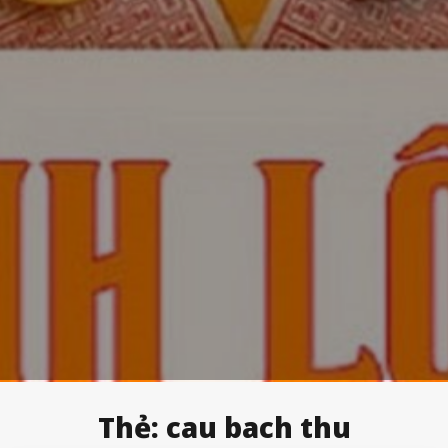
Thẻ:
cau bach thu