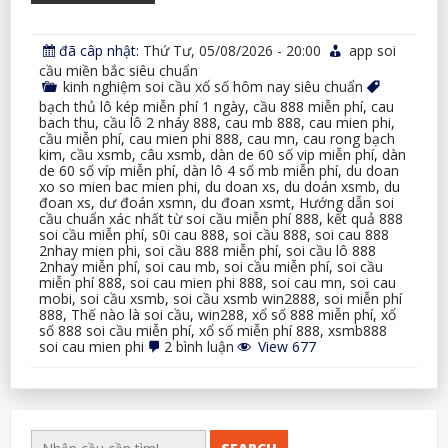
đã câp nhật:
Thứ Tư, 05/08/2026 - 20:00
app soi
cầu miền bắc siêu chuẩn
kinh nghiệm soi cầu xổ số hôm nay siêu chuẩn
bạch thủ lô kép miễn phí 1 ngày
,
cầu 888 miễn phí
,
cau
bach thu
,
cầu lô 2 nháy 888
,
cau mb 888
,
cau mien phi
,
cầu miễn phí
,
cau mien phi 888
,
cau mn
,
cau rong bạch
kim
,
cầu xsmb
,
câu xsmb
,
dàn de 60 số vip miễn phí
,
dàn
de 60 số víp miễn phí
,
dàn lô 4 số mb miễn phí
,
du doan
xo so mien bac mien phi
,
du doan xs
,
du doán xsmb
,
du
đoan xs
,
dư đoán xsmn
,
du đoan xsmt
,
Hướng dẫn soi
cầu chuẩn xác nhất từ soi cầu miễn phí 888
,
kết quả 888
soi cầu miễn phí
,
s0i cau 888
,
soi cầu 888
,
soi cau 888
2nhay mien phi
,
soi cầu 888 miễn phí
,
soi cầu lô 888
2nhay miễn phí
,
soi cau mb
,
soi cầu miễn phí
,
soi cầu
miễn phí 888
,
soi cau mien phi 888
,
soi cau mn
,
soi cau
mobi
,
soi cầu xsmb
,
soi cầu xsmb win2888
,
soi miễn phí
888
,
Thế nào là soi cầu
,
win288
,
xổ số 888 miễn phí
,
xổ
số 888 soi cầu miễn phí
,
xổ số miễn phí 888
,
xsmb888
ở
soi cau mien phi
2 bình luận
View 677
soi
cầu
miễn
phí
888
nhanh