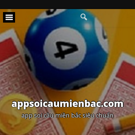
Skip
to
content
appsoicaumienbac.com
app soi cầu miền bắc siêu chuẩn