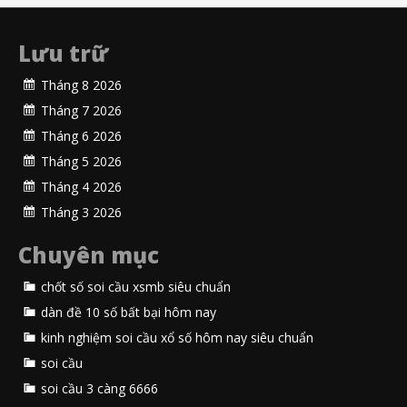
Lưu trữ
Tháng 8 2026
Tháng 7 2026
Tháng 6 2026
Tháng 5 2026
Tháng 4 2026
Tháng 3 2026
Chuyên mục
chốt số soi cầu xsmb siêu chuẩn
dàn đề 10 số bất bại hôm nay
kinh nghiệm soi cầu xổ số hôm nay siêu chuẩn
soi cầu
soi cầu 3 càng 6666