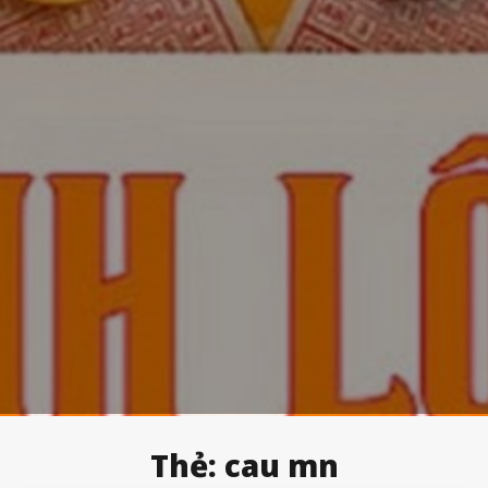
Thẻ:
cau mn