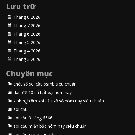
Lưu trữ
Tháng 8 2026
Tháng 7 2026
Tháng 6 2026
Tháng 5 2026
Tháng 4 2026
Tháng 3 2026
Chuyên mục
chốt số soi cầu xsmb siêu chuẩn
dàn đề 10 số bất bại hôm nay
kinh nghiệm soi cầu xổ số hôm nay siêu chuẩn
soi cầu
soi cầu 3 càng 6666
soi cầu miền bắc hôm nay siêu chuẩn
soi cầu xsmb cao cấp