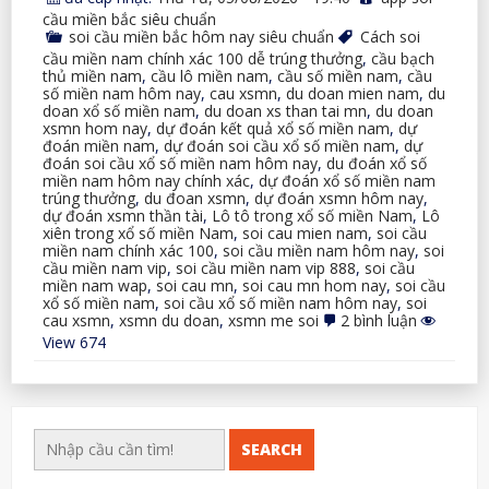
cầu miền bắc siêu chuẩn
soi cầu miền bắc hôm nay siêu chuẩn
Cách soi
cầu miền nam chính xác 100 dễ trúng thưởng
,
cầu bạch
thủ miền nam
,
cầu lô miền nam
,
cầu số miền nam
,
cầu
số miền nam hôm nay
,
cau xsmn
,
du doan mien nam
,
du
doan xổ số miền nam
,
du doan xs than tai mn
,
du doan
xsmn hom nay
,
dự đoán kết quả xổ số miền nam
,
dự
đoán miền nam
,
dự đoán soi cầu xổ số miền nam
,
dự
đoán soi cầu xổ số miền nam hôm nay
,
du đoán xổ số
miền nam hôm nay chính xác
,
dự đoán xổ số miền nam
trúng thưởng
,
du đoan xsmn
,
dự đoán xsmn hôm nay
,
dự đoán xsmn thần tài
,
Lô tô trong xổ số miền Nam
,
Lô
xiên trong xổ số miền Nam
,
soi cau mien nam
,
soi cầu
miền nam chính xác 100
,
soi cầu miền nam hôm nay
,
soi
cầu miền nam vip
,
soi cầu miền nam vip 888
,
soi cầu
miền nam wap
,
soi cau mn
,
soi cau mn hom nay
,
soi cầu
xổ số miền nam
,
soi cầu xổ số miền nam hôm nay
,
soi
ở
cau xsmn
,
xsmn du doan
,
xsmn me soi
2 bình luận
soi
View 674
cầu
miền
nam
chính
xác
100
SEARCH
chốt
là