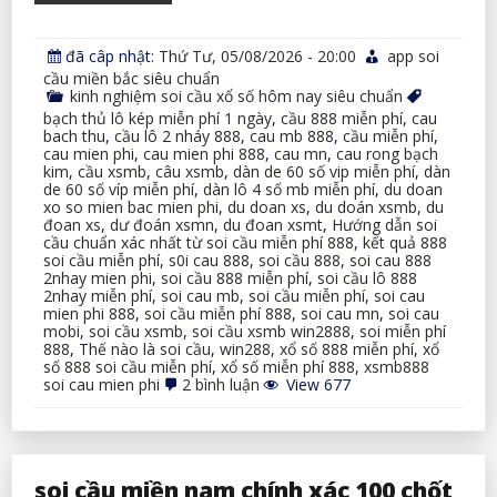
đã câp nhật:
Thứ Tư, 05/08/2026 - 20:00
app soi
cầu miền bắc siêu chuẩn
kinh nghiệm soi cầu xổ số hôm nay siêu chuẩn
bạch thủ lô kép miễn phí 1 ngày
,
cầu 888 miễn phí
,
cau
bach thu
,
cầu lô 2 nháy 888
,
cau mb 888
,
cầu miễn phí
,
cau mien phi
,
cau mien phi 888
,
cau mn
,
cau rong bạch
kim
,
cầu xsmb
,
câu xsmb
,
dàn de 60 số vip miễn phí
,
dàn
de 60 số víp miễn phí
,
dàn lô 4 số mb miễn phí
,
du doan
xo so mien bac mien phi
,
du doan xs
,
du doán xsmb
,
du
đoan xs
,
dư đoán xsmn
,
du đoan xsmt
,
Hướng dẫn soi
cầu chuẩn xác nhất từ soi cầu miễn phí 888
,
kết quả 888
soi cầu miễn phí
,
s0i cau 888
,
soi cầu 888
,
soi cau 888
2nhay mien phi
,
soi cầu 888 miễn phí
,
soi cầu lô 888
2nhay miễn phí
,
soi cau mb
,
soi cầu miễn phí
,
soi cau
mien phi 888
,
soi cầu miễn phí 888
,
soi cau mn
,
soi cau
mobi
,
soi cầu xsmb
,
soi cầu xsmb win2888
,
soi miễn phí
888
,
Thế nào là soi cầu
,
win288
,
xổ số 888 miễn phí
,
xổ
số 888 soi cầu miễn phí
,
xổ số miễn phí 888
,
xsmb888
ở
soi cau mien phi
2 bình luận
View 677
soi
cầu
miễn
phí
888
soi cầu miền nam chính xác 100 chốt
nhanh