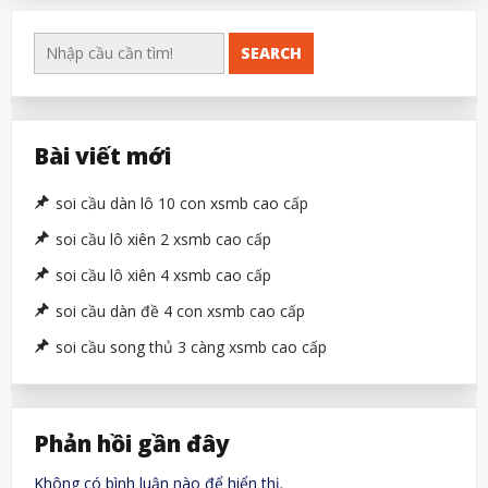
chính
xác
100
SEARCH
chốt
là
chuẩn
Bài viết mới
soi cầu dàn lô 10 con xsmb cao cấp
soi cầu lô xiên 2 xsmb cao cấp
soi cầu lô xiên 4 xsmb cao cấp
soi cầu dàn đề 4 con xsmb cao cấp
soi cầu song thủ 3 càng xsmb cao cấp
Phản hồi gần đây
Không có bình luận nào để hiển thị.