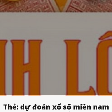
Thẻ:
dự đoán xổ số miền nam