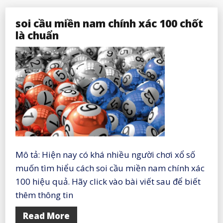
soi cầu miền nam chính xác 100 chốt
là chuẩn
Mô tả: Hiện nay có khá nhiều người chơi xổ số
muốn tìm hiểu cách soi cầu miền nam chính xác
100 hiệu quả. Hãy click vào bài viết sau để biết
thêm thông tin
Read More