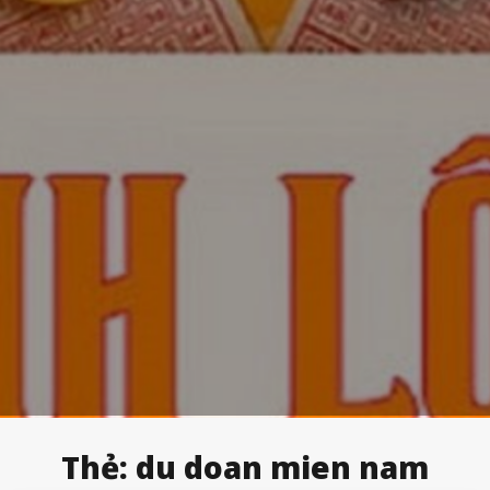
Thẻ:
du doan mien nam