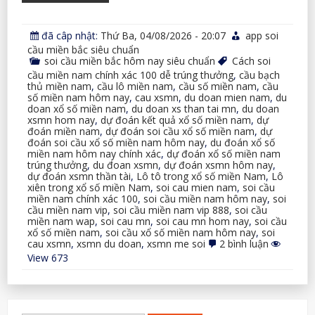
đã câp nhật:
Thứ Ba, 04/08/2026 - 20:07
app soi
cầu miền bắc siêu chuẩn
soi cầu miền bắc hôm nay siêu chuẩn
Cách soi
cầu miền nam chính xác 100 dễ trúng thưởng
,
cầu bạch
thủ miền nam
,
cầu lô miền nam
,
cầu số miền nam
,
cầu
số miền nam hôm nay
,
cau xsmn
,
du doan mien nam
,
du
doan xổ số miền nam
,
du doan xs than tai mn
,
du doan
xsmn hom nay
,
dự đoán kết quả xổ số miền nam
,
dự
đoán miền nam
,
dự đoán soi cầu xổ số miền nam
,
dự
đoán soi cầu xổ số miền nam hôm nay
,
du đoán xổ số
miền nam hôm nay chính xác
,
dự đoán xổ số miền nam
trúng thưởng
,
du đoan xsmn
,
dự đoán xsmn hôm nay
,
dự đoán xsmn thần tài
,
Lô tô trong xổ số miền Nam
,
Lô
xiên trong xổ số miền Nam
,
soi cau mien nam
,
soi cầu
miền nam chính xác 100
,
soi cầu miền nam hôm nay
,
soi
cầu miền nam vip
,
soi cầu miền nam vip 888
,
soi cầu
miền nam wap
,
soi cau mn
,
soi cau mn hom nay
,
soi cầu
xổ số miền nam
,
soi cầu xổ số miền nam hôm nay
,
soi
ở
cau xsmn
,
xsmn du doan
,
xsmn me soi
2 bình luận
soi
View 673
cầu
miền
nam
chính
xác