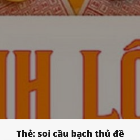
Thẻ:
soi cầu bạch thủ đề