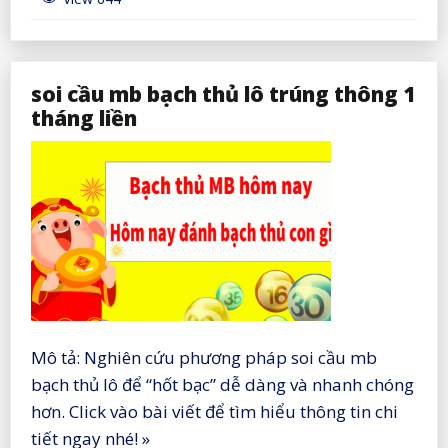
cầu
bạch
thủ
đề
mb
soi cầu mb bạch thủ lô trúng thông 1
chính
xác
tháng liền
nhất
ăn
to
Mô tả: Nghiên cứu phương pháp soi cầu mb
bạch thủ lô để “hốt bạc” dễ dàng và nhanh chóng
hơn. Click vào bài viết để tìm hiểu thông tin chi
tiết ngay nhé! »