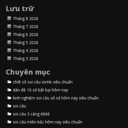
Lưu trữ
Tháng 8 2026
Tháng 7 2026
Tháng 6 2026
Tháng 5 2026
Tháng 4 2026
Tháng 3 2026
Chuyên mục
chốt số soi cầu xsmb siêu chuẩn
dàn đề 10 số bất bại hôm nay
kinh nghiệm soi cầu xổ số hôm nay siêu chuẩn
soi cầu
soi cầu 3 càng 6666
soi cầu miền bắc hôm nay siêu chuẩn