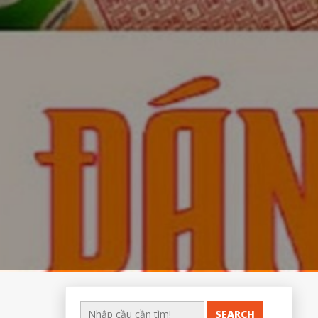
SEARCH