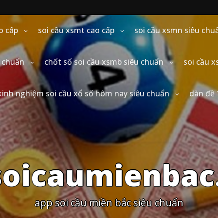
o cấp
soi cầu xsmt cao cấp
soi cầu xsmn siêu chu
u chuẩn
chốt số soi cầu xsmb siêu chuẩn
soi cầu 
kinh nghiệm soi cầu xổ số hôm nay siêu chuẩn
dàn đề 
soicaumienbac
app soi cầu miền bắc siêu chuẩn