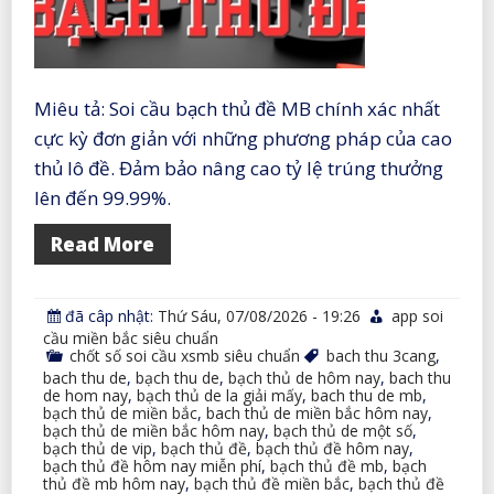
Miêu tả: Soi cầu bạch thủ đề MB chính xác nhất
cực kỳ đơn giản với những phương pháp của cao
thủ lô đề. Đảm bảo nâng cao tỷ lệ trúng thưởng
lên đến 99.99%.
Read More
đã câp nhật:
Thứ Sáu, 07/08/2026 - 19:26
app soi
cầu miền bắc siêu chuẩn
chốt số soi cầu xsmb siêu chuẩn
bach thu 3cang
,
bach thu de
,
bạch thu de
,
bạch thủ de hôm nay
,
bach thu
de hom nay
,
bạch thủ de la giải mấy
,
bach thu de mb
,
bạch thủ de miền bắc
,
bach thủ de miền bắc hôm nay
,
bạch thủ de miền bắc hôm nay
,
bạch thủ de một số
,
bạch thủ de vip
,
bạch thủ đề
,
bạch thủ đề hôm nay
,
bạch thủ đề hôm nay miễn phí
,
bạch thủ đề mb
,
bạch
thủ đề mb hôm nay
,
bạch thủ đề miền bắc
,
bạch thủ đề