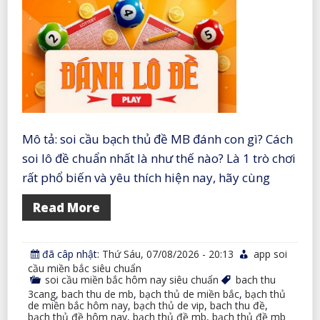
Mô tả: soi cầu bạch thủ đề MB đánh con gì? Cách
soi lô đề chuẩn nhất là như thế nào? Là 1 trò chơi
rất phổ biến và yêu thích hiện nay, hãy cùng
Read More
đã câp nhật:
Thứ Sáu, 07/08/2026 - 20:13
app soi
cầu miền bắc siêu chuẩn
soi cầu miền bắc hôm nay siêu chuẩn
bach thu
3cang
,
bach thu de mb
,
bạch thủ de miền bắc
,
bạch thủ
de miền bắc hôm nay
,
bạch thủ de vip
,
bach thu đề
,
bạch thủ đề hôm nay
,
bạch thủ đề mb
,
bạch thủ đề mb