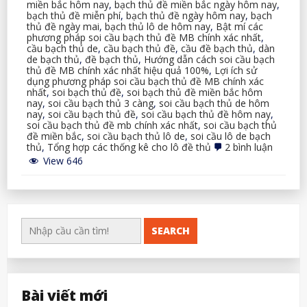
miền bắc hôm nay
,
bạch thủ đề miền bắc ngày hôm nay
,
bạch thủ đề miễn phí
,
bạch thủ đề ngày hôm nay
,
bạch
thủ đề ngày mai
,
bạch thủ lô de hôm nay
,
Bật mí các
phương pháp soi cầu bạch thủ đề MB chính xác nhất
,
cầu bạch thủ de
,
cầu bạch thủ đề
,
cầu đề bạch thủ
,
dàn
de bạch thủ
,
đề bạch thủ
,
Hướng dẫn cách soi cầu bạch
thủ đề MB chính xác nhất hiệu quả 100%
,
Lợi ích sử
dụng phương pháp soi cầu bạch thủ đề MB chính xác
nhất
,
soi bạch thủ đề
,
soi bạch thủ đề miền bắc hôm
nay
,
soi cầu bạch thủ 3 càng
,
soi cầu bạch thủ de hôm
nay
,
soi cầu bạch thủ đề
,
soi cầu bạch thủ đề hôm nay
,
soi cầu bạch thủ đề mb chính xác nhất
,
soi cầu bạch thủ
đề miền bắc
,
soi cầu bạch thủ lô de
,
soi cầu lô de bạch
ở
thủ
,
Tổng hợp các thống kê cho lô đề thủ
2 bình luận
soi
View 646
cầu
bạch
thủ
đề
mb
chính
SEARCH
xác
nhất
ăn
to
Bài viết mới