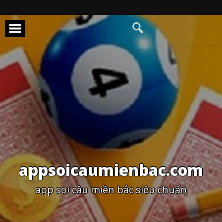
Skip
to
content
appsoicaumienbac.com
app soi cầu miền bắc siêu chuẩn