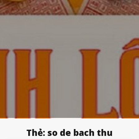
Thẻ:
so de bach thu