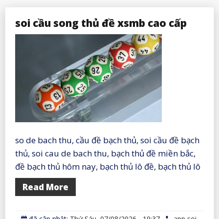
soi cầu song thủ đề xsmb cao cấp
so de bach thu, cầu đề bạch thủ, soi cầu đề bạch
thủ, soi cau de bach thu, bạch thủ đề miền bắc,
đề bạch thủ hôm nay, bạch thủ lô đề, bạch thủ lô
Read More
đã câp nhật:
Thứ Sáu, 07/08/2026 - 19:37
app soi