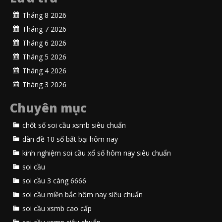
Tháng 8 2026
Tháng 7 2026
Tháng 6 2026
Tháng 5 2026
Tháng 4 2026
Tháng 3 2026
Chuyên mục
chốt số soi cầu xsmb siêu chuẩn
dàn đề 10 số bất bại hôm nay
kinh nghiệm soi cầu xổ số hôm nay siêu chuẩn
soi cầu
soi cầu 3 càng 6666
soi cầu miền bắc hôm nay siêu chuẩn
soi cầu xsmb cao cấp