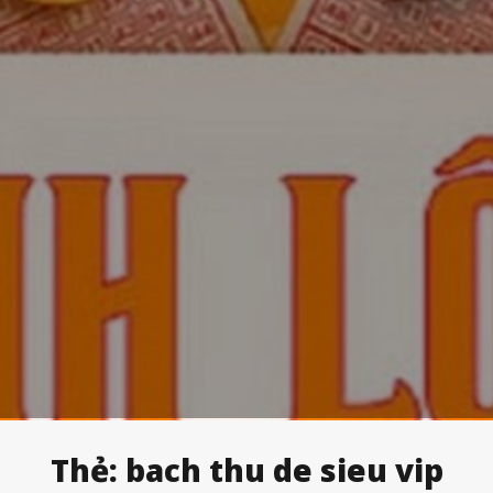
Thẻ:
bach thu de sieu vip