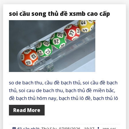
soi cầu song thủ đề xsmb cao cấp
so de bach thu, cầu đề bạch thủ, soi cầu đề bạch
thủ, soi cau de bach thu, bạch thủ đề miền bắc,
đề bạch thủ hôm nay, bạch thủ lô đề, bạch thủ lô
Read More
đã câp nhật:
Thứ Sáu, 07/08/2026 - 19:37
app soi