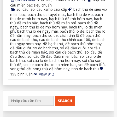
cầu miền bắc siêu chuẩn
soi cầu
,
soi cầu xsmb cao cấp
bach thu de sieu vip
mien bac
,
bach thu de tuyet mat
,
bach thu de vip
,
bach
thu de xsmb hom nay
,
bạch thủ đề mb hôm nay
,
bạch
thủ đề miền bắc
,
bạch thủ đề miễn phí
,
bạch thủ đề
ngày
,
bach thu lo de mb hom nay
,
bach thu lo de mien
phi
,
bach thu lo de ngay mai
,
bạch thủ lô đề
,
bạch thủ lô
đề hôm nay
,
bach thu so de
,
cách tính lô đề bạch thủ
,
cau de bach thu
,
cau de bach thu chinh xac 100
,
de bach
thu ngay hom nay
,
đề bạch thủ
,
đề bạch thủ hôm nay
,
đề đầu đuôi
,
so de bach thu
,
số đề đầu đuôi
,
soi cầu
bạch thủ đề miền bắc
,
soi cầu đề bạch thủ
,
soi cầu đề
đầu đuôi
,
soi cầu đề đầu đuôi miền bắc
,
soi cau lo de
bach thu
,
soi cau lo de bach thu hom nay
,
soi cầu song
thủ đề
,
soi de bach thu xo so mien bac
,
soi đề bạch thủ
,
song thủ đề
,
song thủ đề hôm nay
,
tinh de bach thu
ở
198 bình luận
View 912
soi
cầu
song
thủ
đề
xsmb
SEARCH
cao
cấp