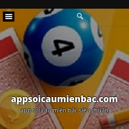
Skip
to
content
appsoicaumienbac.com
app soi cầu miền bắc siêu chuẩn