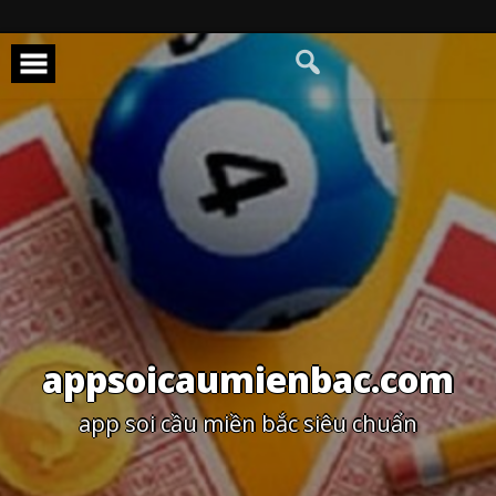
Skip
to
content
appsoicaumienbac.com
app soi cầu miền bắc siêu chuẩn