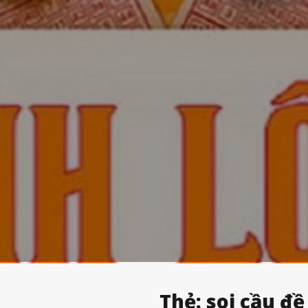
Thẻ:
soi cầu đề