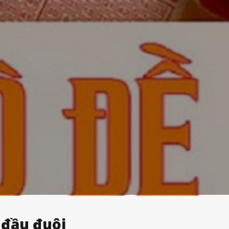
 đầu đuôi