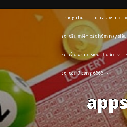
Skip
to
content
Trang chủ
soi cầu xsmb ca
soi cầu miền bắc hôm nay siê
soi cầu xsmn siêu chuẩn
soi cầu 3 càng 6666
app