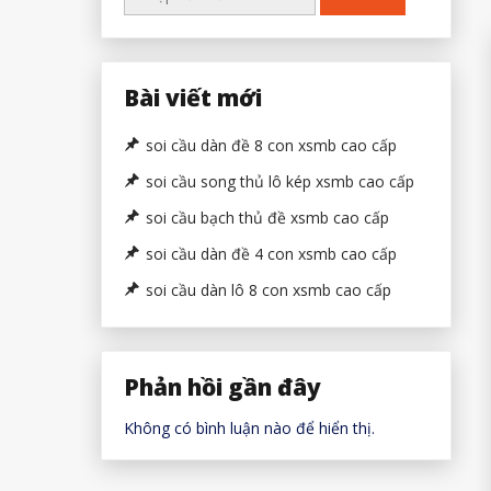
Bài viết mới
soi cầu dàn đề 8 con xsmb cao cấp
soi cầu song thủ lô kép xsmb cao cấp
soi cầu bạch thủ đề xsmb cao cấp
soi cầu dàn đề 4 con xsmb cao cấp
soi cầu dàn lô 8 con xsmb cao cấp
Phản hồi gần đây
Không có bình luận nào để hiển thị.