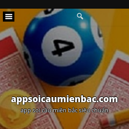
Skip
to
content
appsoicaumienbac.com
app soi cầu miền bắc siêu chuẩn