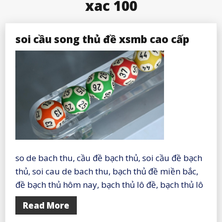
xac 100
soi cầu song thủ đề xsmb cao cấp
so de bach thu, cầu đề bạch thủ, soi cầu đề bạch
thủ, soi cau de bach thu, bạch thủ đề miền bắc,
đề bạch thủ hôm nay, bạch thủ lô đề, bạch thủ lô
Read More