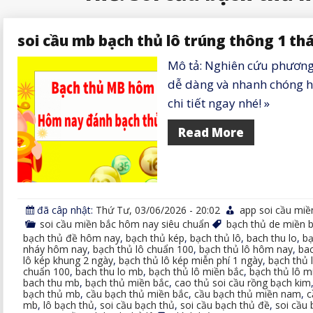
soi cầu mb bạch thủ lô trúng thông 1 thá
Mô tả: Nghiên cứu phương 
dễ dàng và nhanh chóng hơn
chi tiết ngay nhé! »
Read More
đã câp nhật:
Thứ Tư, 03/06/2026 - 20:02
app soi cầu miề
soi cầu miền bắc hôm nay siêu chuẩn
bạch thủ de miền 
bạch thủ đề hôm nay
,
bạch thủ kép
,
bạch thủ lô
,
bach thu lo
,
bạ
nháy hôm nay
,
bạch thủ lô chuẩn 100
,
bạch thủ lô hôm nay
,
bac
lô kép khung 2 ngày
,
bạch thủ lô kép miễn phí 1 ngày
,
bạch thủ 
chuẩn 100
,
bach thu lo mb
,
bạch thủ lô miền bắc
,
bạch thủ lô 
bach thu mb
,
bạch thủ miền bắc
,
cao thủ soi cầu rồng bạch kim
bạch thủ mb
,
cầu bạch thủ miền bắc
,
cầu bạch thủ miền nam
,
c
mb
,
lô bạch thủ
,
soi cầu bạch thủ
,
soi cầu bạch thủ đề
,
soi cầu 