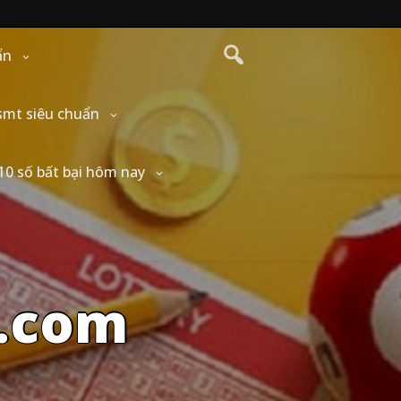
ẩn
xsmt siêu chuẩn
10 số bất bại hôm nay
.com