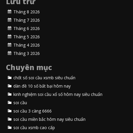
Lưu trữ
Tháng 8 2026
Tháng 7 2026
Tháng 6 2026
Tháng 5 2026
Tháng 4 2026
Tháng 3 2026
Chuyên mục
chốt số soi cầu xsmb siêu chuẩn
dàn đề 10 số bất bại hôm nay
kinh nghiệm soi cầu xổ số hôm nay siêu chuẩn
soi cầu
soi cầu 3 càng 6666
soi cầu miền bắc hôm nay siêu chuẩn
soi cầu xsmb cao cấp