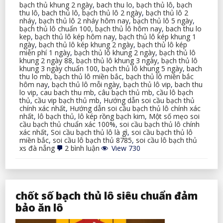
bạch thủ khung 2 ngày
,
bach thu lo
,
bạch thủ lô
,
bạch
thu lô
,
bach thủ lô
,
bạch thủ lô 2 ngày
,
bạch thủ lô 2
nháy
,
bạch thủ lô 2 nháy hôm nay
,
bạch thủ lô 5 ngày
,
bạch thủ lô chuẩn 100
,
bạch thủ lô hôm nay
,
bach thu lo
kep
,
bạch thủ lô kép hôm nay
,
bạch thủ lô kép khung 1
ngày
,
bạch thủ lô kép khung 2 ngày
,
bạch thủ lô kép
miễn phí 1 ngày
,
bạch thủ lô khung 2 ngày
,
bạch thủ lô
khung 2 ngày 88
,
bạch thủ lô khung 3 ngày
,
bạch thủ lô
khung 3 ngày chuẩn 100
,
bạch thủ lô khung 5 ngày
,
bach
thu lo mb
,
bạch thủ lô miền bắc
,
bạch thủ lô miền bắc
hôm nay
,
bạch thủ lô mỗi ngày
,
bạch thủ lô vip
,
bach thu
lo vip
,
cau bach thu mb
,
câu bạch thủ mb
,
cầu lô bạch
thủ
,
cầu vip bạch thủ mb
,
Hướng dẫn soi cầu bạch thủ
chính xác nhất
,
Hướng dẫn soi cầu bạch thủ lô chính xác
nhất
,
lô bạch thủ
,
lô kép rồng bạch kim
,
Một số mẹo soi
cầu bạch thủ chuẩn xác 100%
,
soi cầu bạch thủ lô chính
xác nhất
,
Soi cầu bạch thủ lô là gì
,
soi cầu bạch thủ lô
miền bắc
,
soi cầu lô bạch thủ 8785
,
soi cầu lô bạch thủ
ở
xs đà nẵng
2 bình luận
View 730
soi
cầu
bạch
thủ
lô
chốt số bạch thủ lô siêu chuẩn đảm
chính
xác
bảo ăn lô
nhất
tỷ