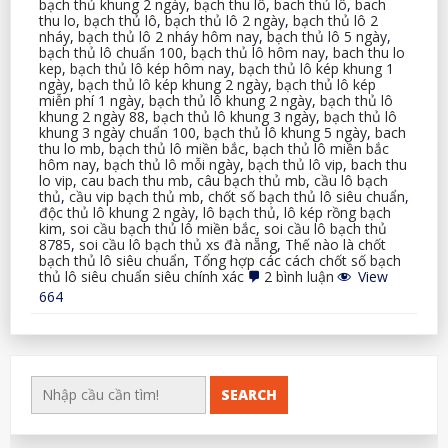
bạch thủ khung 2 ngày
,
bạch thu lô
,
bach thủ lô
,
bach
thu lo
,
bạch thủ lô
,
bạch thủ lô 2 ngày
,
bạch thủ lô 2
nháy
,
bạch thủ lô 2 nháy hôm nay
,
bạch thủ lô 5 ngày
,
bạch thủ lô chuẩn 100
,
bạch thủ lô hôm nay
,
bach thu lo
kep
,
bạch thủ lô kép hôm nay
,
bạch thủ lô kép khung 1
ngày
,
bạch thủ lô kép khung 2 ngày
,
bạch thủ lô kép
miễn phí 1 ngày
,
bạch thủ lô khung 2 ngày
,
bạch thủ lô
khung 2 ngày 88
,
bạch thủ lô khung 3 ngày
,
bạch thủ lô
khung 3 ngày chuẩn 100
,
bạch thủ lô khung 5 ngày
,
bach
thu lo mb
,
bạch thủ lô miền bắc
,
bạch thủ lô miền bắc
hôm nay
,
bạch thủ lô mỗi ngày
,
bạch thủ lô vip
,
bach thu
lo vip
,
cau bach thu mb
,
câu bạch thủ mb
,
cầu lô bạch
thủ
,
cầu vip bạch thủ mb
,
chốt số bạch thủ lô siêu chuẩn
,
độc thủ lô khung 2 ngày
,
lô bạch thủ
,
lô kép rồng bạch
kim
,
soi cầu bạch thủ lô miền bắc
,
soi cầu lô bạch thủ
8785
,
soi cầu lô bạch thủ xs đà nẵng
,
Thế nào là chốt
bạch thủ lô siêu chuẩn
,
Tổng hợp các cách chốt số bạch
ở
thủ lô siêu chuẩn siêu chính xác
2 bình luận
View
chốt
664
số
bạch
thủ
lô
siêu
chuẩn
SEARCH
đảm
bảo
ăn