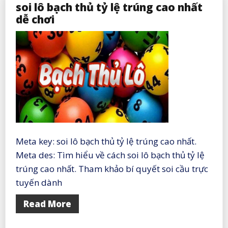
soi lô bạch thủ tỷ lệ trúng cao nhất
trúng
thông
dễ chơi
1
tháng
liền
Meta key: soi lô bạch thủ tỷ lệ trúng cao nhất.
Meta des: Tìm hiểu về cách soi lô bạch thủ tỷ lệ
trúng cao nhất. Tham khảo bí quyết soi cầu trực
tuyến dành
Read More