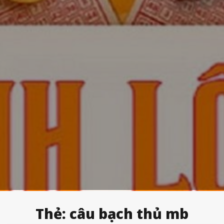
Thẻ:
câu bạch thủ mb