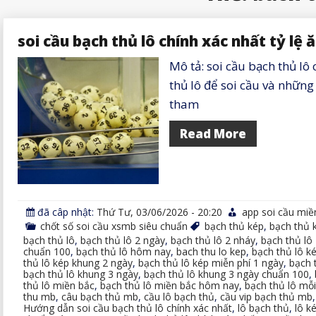
soi cầu bạch thủ lô chính xác nhất tỷ lệ 
Mô tả: soi cầu bạch thủ lô 
thủ lô để soi cầu và những
tham
Read More
đã câp nhật:
Thứ Tư, 03/06/2026 - 20:20
app soi cầu miề
chốt số soi cầu xsmb siêu chuẩn
bạch thủ kép
,
bạch thủ 
bạch thủ lô
,
bạch thủ lô 2 ngày
,
bạch thủ lô 2 nháy
,
bạch thủ lô
chuẩn 100
,
bạch thủ lô hôm nay
,
bach thu lo kep
,
bạch thủ lô 
thủ lô kép khung 2 ngày
,
bạch thủ lô kép miễn phí 1 ngày
,
bạch 
bạch thủ lô khung 3 ngày
,
bạch thủ lô khung 3 ngày chuẩn 100
,
thủ lô miền bắc
,
bạch thủ lô miền bắc hôm nay
,
bạch thủ lô mỗ
thu mb
,
câu bạch thủ mb
,
cầu lô bạch thủ
,
cầu vip bạch thủ mb
Hướng dẫn soi cầu bạch thủ lô chính xác nhất
,
lô bạch thủ
,
lô k