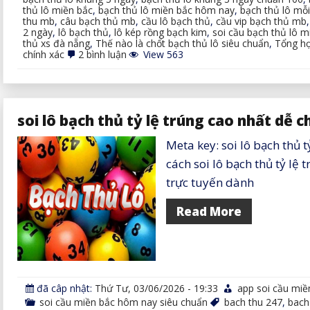
thủ lô miền bắc
,
bạch thủ lô miền bắc hôm nay
,
bạch thủ lô mỗ
thu mb
,
câu bạch thủ mb
,
cầu lô bạch thủ
,
cầu vip bạch thủ mb
2 ngày
,
lô bạch thủ
,
lô kép rồng bạch kim
,
soi cầu bạch thủ lô m
thủ xs đà nẵng
,
Thế nào là chốt bạch thủ lô siêu chuẩn
,
Tổng hợ
ở
chính xác
2 bình luận
View 563
chốt
số
bạch
thủ
lô
soi lô bạch thủ tỷ lệ trúng cao nhất dễ c
siêu
chuẩn
đảm
Meta key: soi lô bạch thủ 
bảo
cách soi lô bạch thủ tỷ lệ
ăn
lô
trực tuyến dành
Read More
đã câp nhật:
Thứ Tư, 03/06/2026 - 19:33
app soi cầu miề
soi cầu miền bắc hôm nay siêu chuẩn
bach thu 247
,
bach