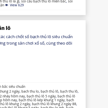
 thủ lô là gì
,
soi cầu bạch thủ lô miền bắc
,
soi
ở
uận
View 629
soi
cầu
bạch
thủ
lô
ăn lô
chính
xác
nhất
ác cách chốt số bạch thủ lô siêu chuẩn
tỷ
ng trong sân chơi xổ số, cùng theo dõi
lệ
ăn
cao
n bắc siêu chuẩn
khung 2 ngày
,
bach thu lo
,
bạch thủ lô
,
bạch thu lô
,
 2 nháy hôm nay
,
bạch thủ lô 5 ngày
,
bạch thủ lô
kép hôm nay
,
bạch thủ lô kép khung 1 ngày
,
bạch
thủ lô khung 2 ngày
,
bạch thủ lô khung 2 ngày 88
,
bạch thủ lô khung 5 ngày
,
bach thu lo mb
,
bạch