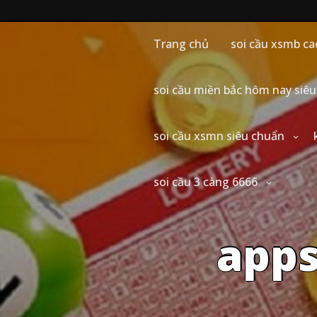
Skip
to
content
Trang chủ
soi cầu xsmb ca
soi cầu miền bắc hôm nay siê
soi cầu xsmn siêu chuẩn
soi cầu 3 càng 6666
app