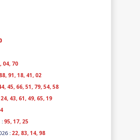
0
, 04, 70
88, 91, 18, 41, 02
44, 45, 66, 51, 79, 54, 58
 24, 43, 61, 49, 65, 19
74
 :
95, 17, 25
026 :
22, 83, 14, 98