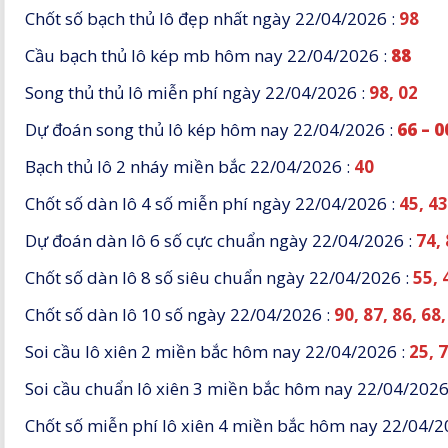
Chốt số bạch thủ lô đẹp nhất ngày 22/04/2026 :
98
Cầu bạch thủ lô kép mb hôm nay 22/04/2026 :
88
Song thủ thủ lô miễn phí ngày 22/04/2026 :
98, 02
Dự đoán song thủ lô kép hôm nay 22/04/2026 :
66 – 0
Bạch thủ lô 2 nháy miền bắc 22/04/2026 :
40
Chốt số dàn lô 4 số miễn phí ngày 22/04/2026 :
45, 43
Dự đoán dàn lô 6 số cực chuẩn ngày 22/04/2026 :
74, 
Chốt số dàn lô 8 số siêu chuẩn ngày 22/04/2026 :
55, 
Chốt số dàn lô 10 số ngày 22/04/2026 :
90, 87, 86, 68,
Soi cầu lô xiên 2 miền bắc hôm nay 22/04/2026 :
25, 
Soi cầu chuẩn lô xiên 3 miền bắc hôm nay 22/04/2026
Chốt số miễn phí lô xiên 4 miền bắc hôm nay 22/04/2