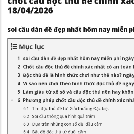
chốt cầu độc thủ đề chính xá
18/04/2026
soi cầu dàn đề đẹp nhất hôm nay miễn p
Mục lục
soi cầu dàn đề đẹp nhất hôm nay miễn phí ngày
Chốt cầu độc thủ đề chính xác nhất có an toàn
Độc thủ đề là hình thức chơi như thế nào? ngà
Vì sao nên chơi theo hình thức độc thủ đề ngày
Làm giàu từ xổ số và cầu độc thủ nên hay khôn
Phương pháp chốt cầu độc thủ đề chính xác nh
Tìm độc thủ đề từ Giải thưởng Đặc biệt
Soi cầu thông qua hình quả trám
Dựa trên những con số đề đầu câm
Bắt đề độc thủ từ đuôi câm