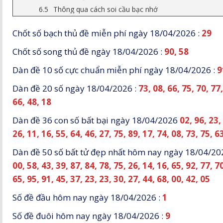
Thông qua cách soi cầu bạc nhớ
Chốt số bạch thủ đề miễn phí ngày 18/04/2026 :
29
Chốt số song thủ đề ngày 18/04/2026 :
90, 58
Dàn đề 10 số cực chuẩn miễn phí ngày 18/04/2026 :
9
Dàn đề 20 số ngày 18/04/2026 :
73, 08, 66, 75, 70, 77,
66, 48, 18
Dàn đề 36 con số bất bại ngày 18/04/2026
02, 96, 23,
26, 11, 16, 55, 64, 46, 27, 75, 89, 17, 74, 08, 73, 75, 6
Dàn đề 50 số bất tử đẹp nhất hôm nay ngày 18/04/20
00, 58, 43, 39, 87, 84, 78, 75, 26, 14, 16, 65, 92, 77, 70
65, 95, 91, 45, 37, 23, 23, 30, 27, 44, 68, 00, 42, 05
Số đề đầu hôm nay ngày 18/04/2026 :
1
Số đề đuôi hôm nay ngày 18/04/2026 :
9