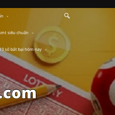
ẩn
xsmt siêu chuẩn
10 số bất bại hôm nay
.com