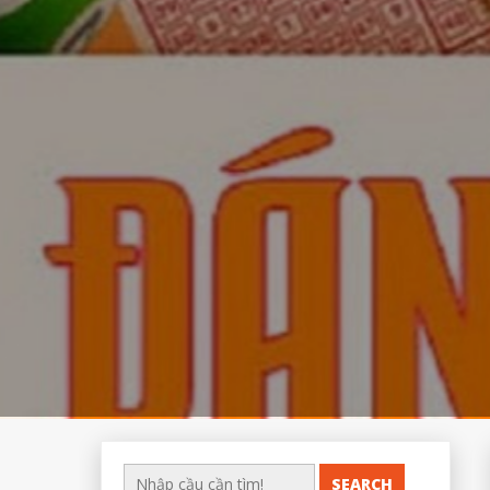
SEARCH