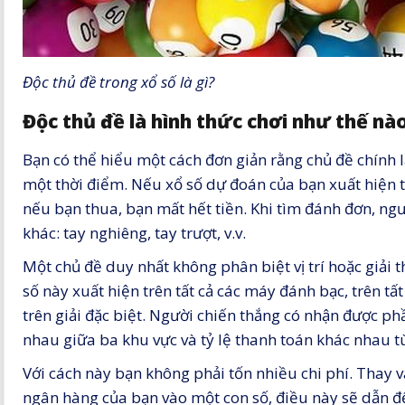
Độc thủ đề trong xổ số là gì?
Độc thủ đề là hình thức chơi như thế nà
Bạn có thể hiểu một cách đơn giản rằng chủ đề chính l
một thời điểm. Nếu xổ số dự đoán của bạn xuất hiện t
nếu bạn thua, bạn mất hết tiền. Khi tìm đánh đơn, ngư
khác: tay nghiêng, tay trượt, v.v.
Một chủ đề duy nhất không phân biệt vị trí hoặc giải
số này xuất hiện trên tất cả các máy đánh bạc, trên tấ
trên giải đặc biệt. Người chiến thắng có nhận được p
nhau giữa ba khu vực và tỷ lệ thanh toán khác nhau t
Với cách này bạn không phải tốn nhiều chi phí. Thay v
ngân hàng của bạn vào một con số, điều này sẽ dẫn 