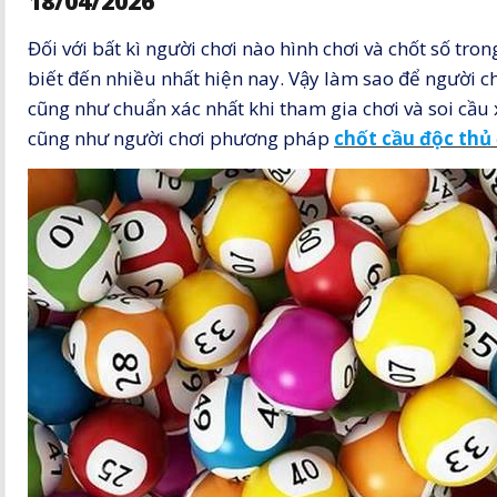
18/04/2026
Đối với bất kì người chơi nào hình chơi và chốt số tr
biết đến nhiều nhất hiện nay. Vậy làm sao để người ch
cũng như chuẩn xác nhất khi tham gia chơi và soi cầu 
cũng như người chơi phương pháp
chốt cầu độc thủ