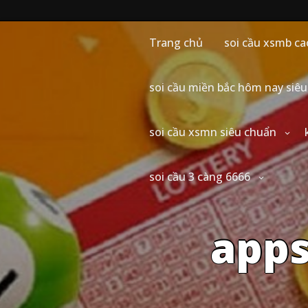
Skip
to
content
Trang chủ
soi cầu xsmb ca
soi cầu miền bắc hôm nay siê
soi cầu xsmn siêu chuẩn
soi cầu 3 càng 6666
app