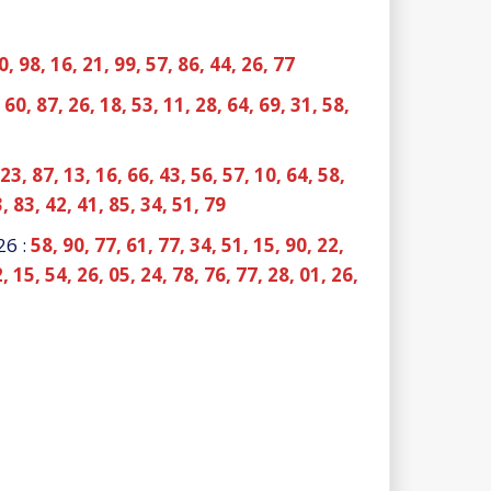
0, 98, 16, 21, 99, 57, 86, 44, 26, 77
 60, 87, 26, 18, 53, 11, 28, 64, 69, 31, 58,
 23, 87, 13, 16, 66, 43, 56, 57, 10, 64, 58,
3, 83, 42, 41, 85, 34, 51, 79
26 :
58, 90, 77, 61, 77, 34, 51, 15, 90, 22,
, 15, 54, 26, 05, 24, 78, 76, 77, 28, 01, 26,