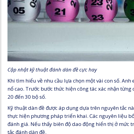
Cập nhật kỹ thuật đánh dàn đề cực hay
Khi tìm hiểu về nhu cầu lựa chọn một vài con số. Anh e
nổ cao. Trước bước thức hiện công tác xác nhận từng 
20 đến 30 bộ số.
Kỹ thuật dàn đề được áp dụng dựa trên nguyên tắc nà
thực hiện phương pháp triển khai. Các nguyên liệu b
đánh giá. Nếu thấy biên độ dao động hiển thị ở mức t
tắc đánh dàn đề.