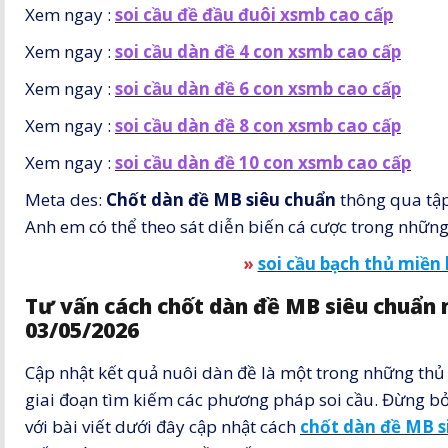
Xem ngay :
soi cầu đề đầu đuôi xsmb cao cấp
Xem ngay :
soi cầu dàn đề 4 con xsmb cao cấp
Xem ngay :
soi cầu dàn đề 6 con xsmb cao cấp
Xem ngay :
soi cầu dàn đề 8 con xsmb cao cấp
Xem ngay :
soi cầu dàn đề 10 con xsmb cao cấp
Meta des:
Chốt dàn đề MB siêu chuẩn
thông qua tập
Anh em có thể theo sát diễn biến cá cược trong những
»
soi cầu bạch thủ miền 
Tư vấn cách chốt dàn đề MB siêu chuẩn 
03/05/2026
Cập nhật kết quả nuôi dàn đề là một trong những thủ
giai đoạn tìm kiếm các phương pháp soi cầu. Đừng bỏ l
với bài viết dưới đây cập nhật cách
chốt dàn đề MB s