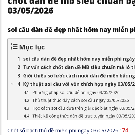
chốt dàn đề mb siêu chuẩn bạ
03/05/2026
soi cầu dàn đề đẹp nhất hôm nay miễn p
Mục lục
soi cầu dàn đề đẹp nhất hôm nay miễn phí ngày
Tư vấn cách chốt dàn đề MB siêu chuẩn mà lô t
Giới thiệu sơ lược cách nuôi dàn đề miền bắc n
Kỹ thuật soi cầu với vốn thích hợp ngày 03/05/
Phương pháp soi cầu dễ ăn ngày 03/05/2026
Thủ thuật thúc đẩy cách soi cầu ngày 03/05/2026
Học cách soi cầu dựa trên giải đặc biệt ngày 03/05/
Thiết kế công thức dàn đề trực tuyến ngày 03/05/20
Chốt số bạch thủ đề miễn phí ngày 03/05/2026 :
74