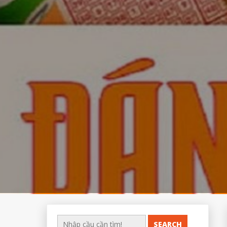
SEARCH