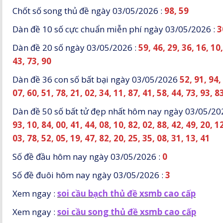
Chốt số song thủ đề ngày 03/05/2026 :
98, 59
Dàn đề 10 số cực chuẩn miễn phí ngày 03/05/2026 :
3
Dàn đề 20 số ngày 03/05/2026 :
59, 46, 29, 36, 16, 10,
43, 73, 90
Dàn đề 36 con số bất bại ngày 03/05/2026
52, 91, 94,
07, 60, 51, 78, 21, 02, 34, 11, 87, 41, 58, 44, 73, 93, 8
Dàn đề 50 số bất tử đẹp nhất hôm nay ngày 03/05/20
93, 10, 84, 00, 41, 44, 08, 10, 82, 02, 88, 42, 49, 20, 12
03, 78, 52, 05, 19, 47, 82, 20, 25, 35, 08, 31, 13, 41
Số đề đầu hôm nay ngày 03/05/2026 :
0
Số đề đuôi hôm nay ngày 03/05/2026 :
3
Xem ngay :
soi cầu bạch thủ đề xsmb cao cấp
Xem ngay :
soi cầu song thủ đề xsmb cao cấp