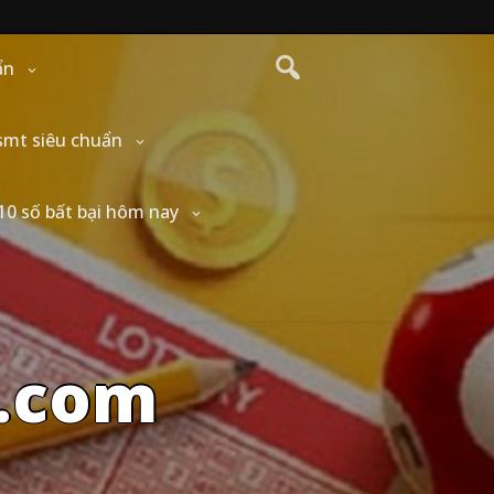
ẩn
xsmt siêu chuẩn
10 số bất bại hôm nay
.com