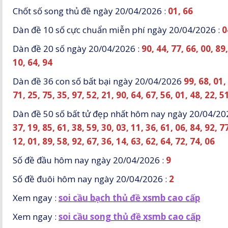
Chốt số song thủ đề ngày 20/04/2026 :
01, 66
Dàn đề 10 số cực chuẩn miễn phí ngày 20/04/2026 :
0
Dàn đề 20 số ngày 20/04/2026 :
90, 44, 77, 66, 00, 89,
10, 64, 94
Dàn đề 36 con số bất bại ngày 20/04/2026
99, 68, 01,
71, 25, 75, 35, 97, 52, 21, 90, 64, 67, 56, 01, 48, 22, 5
Dàn đề 50 số bất tử đẹp nhất hôm nay ngày 20/04/20
37, 19, 85, 61, 38, 59, 30, 03, 11, 36, 61, 06, 84, 92, 77
12, 01, 89, 58, 92, 67, 36, 14, 63, 62, 64, 72, 74, 06
Số đề đầu hôm nay ngày 20/04/2026 :
9
Số đề đuôi hôm nay ngày 20/04/2026 :
2
Xem ngay :
soi cầu bạch thủ đề xsmb cao cấp
Xem ngay :
soi cầu song thủ đề xsmb cao cấp