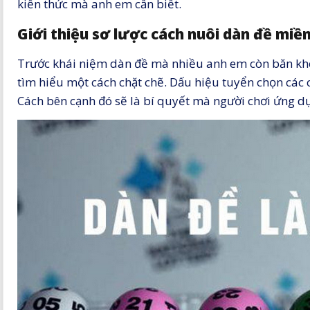
kiến thức mà anh em cần biết.
Giới thiệu sơ lược cách nuôi dàn đề miề
Trước khái niệm dàn đề mà nhiều anh em còn băn kho
tìm hiểu một cách chặt chẽ. Dấu hiệu tuyển chọn các c
Cách bên cạnh đó sẽ là bí quyết mà người chơi ứng d