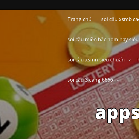
Skip
to
content
Trang chủ
soi cầu xsmb ca
soi cầu miền bắc hôm nay siê
soi cầu xsmn siêu chuẩn
soi cầu 3 càng 6666
app