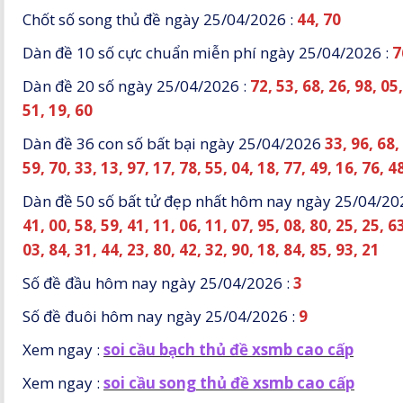
Chốt số song thủ đề ngày 25/04/2026 :
44, 70
Dàn đề 10 số cực chuẩn miễn phí ngày 25/04/2026 :
7
Dàn đề 20 số ngày 25/04/2026 :
72, 53, 68, 26, 98, 05,
51, 19, 60
Dàn đề 36 con số bất bại ngày 25/04/2026
33, 96, 68,
59, 70, 33, 13, 97, 17, 78, 55, 04, 18, 77, 49, 16, 76, 4
Dàn đề 50 số bất tử đẹp nhất hôm nay ngày 25/04/20
41, 00, 58, 59, 41, 11, 06, 11, 07, 95, 08, 80, 25, 25, 63
03, 84, 31, 44, 23, 80, 42, 32, 90, 18, 84, 85, 93, 21
Số đề đầu hôm nay ngày 25/04/2026 :
3
Số đề đuôi hôm nay ngày 25/04/2026 :
9
Xem ngay :
soi cầu bạch thủ đề xsmb cao cấp
Xem ngay :
soi cầu song thủ đề xsmb cao cấp