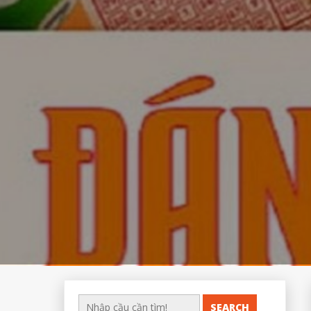
SEARCH