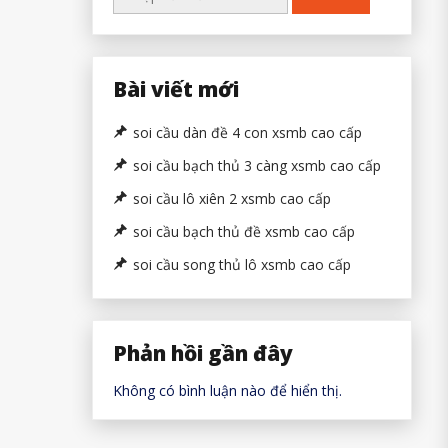
Bài viết mới
soi cầu dàn đề 4 con xsmb cao cấp
soi cầu bạch thủ 3 càng xsmb cao cấp
soi cầu lô xiên 2 xsmb cao cấp
soi cầu bạch thủ đề xsmb cao cấp
soi cầu song thủ lô xsmb cao cấp
Phản hồi gần đây
Không có bình luận nào để hiển thị.