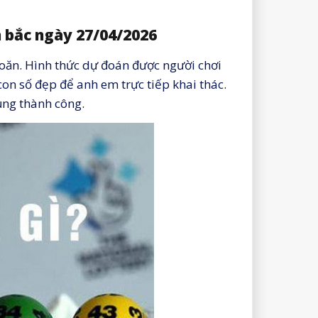
n bắc ngày 27/04/2026
ăn. Hình thức dự đoán được người chơi
on số đẹp để anh em trực tiếp khai thác.
ụng thành công.