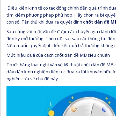
Điều kiện kinh tế có tác động chính đến quá trình đ
tìm kiếm phương pháp phù hợp. Hãy chọn ra bí quyết 
con số. Tân thủ khi đưa ra quyết định
chốt dàn đề M
Sau cùng với một vấn đề được các chuyên gia dành lờ
đến kỳ mở thưởng. Theo dõi sát sao các thông tin đến 
Nếu muốn quyết định đến kết quả trả thưởng không t
Mức hiệu quả của cách chốt dàn đề MB siêu chuẩn
Trước hàng loạt nghi vấn về kỹ thuật chốt dàn đề MB
dày dặn kinh nghiệm liên tục đưa ra lời khuyên hữu í
nghiên cứu về chủ đề này.