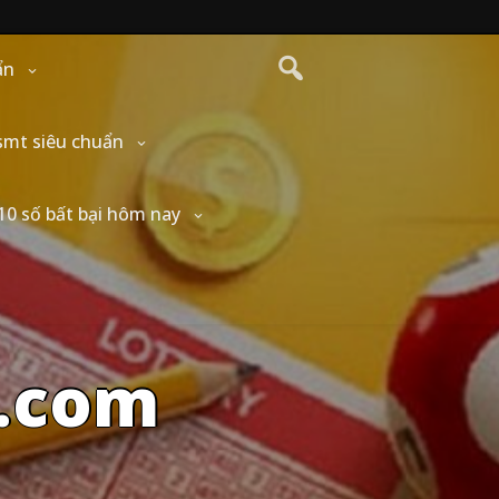
ẩn
xsmt siêu chuẩn
10 số bất bại hôm nay
.com