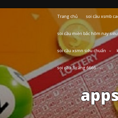
Skip
to
content
Trang chủ
soi cầu xsmb ca
soi cầu miền bắc hôm nay siê
soi cầu xsmn siêu chuẩn
soi cầu 3 càng 6666
app