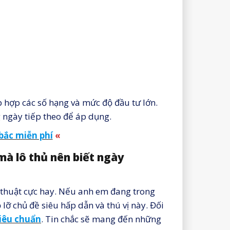
 hợp các số hạng và mức độ đầu tư lớn.
 ngày tiếp theo để áp dụng.
bắc miễn phí
«
mà lô thủ nên biết ngày
 thuật cực hay. Nếu anh em đang trong
ỡ chủ đề siêu hấp dẫn và thú vị này. Đối
iêu chuẩn
. Tin chắc sẽ mang đến những