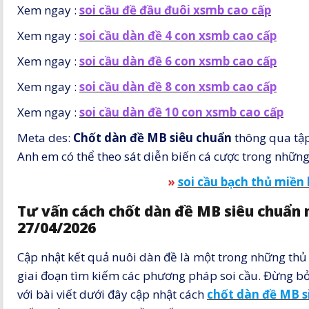
Xem ngay :
soi cầu đề đầu đuôi xsmb cao cấp
Xem ngay :
soi cầu dàn đề 4 con xsmb cao cấp
Xem ngay :
soi cầu dàn đề 6 con xsmb cao cấp
Xem ngay :
soi cầu dàn đề 8 con xsmb cao cấp
Xem ngay :
soi cầu dàn đề 10 con xsmb cao cấp
Meta des:
Chốt dàn đề MB siêu chuẩn
thông qua tập
Anh em có thể theo sát diễn biến cá cược trong những
»
soi cầu bạch thủ miền 
Tư vấn cách chốt dàn đề MB siêu chuẩn 
27/04/2026
Cập nhật kết quả nuôi dàn đề là một trong những thủ
giai đoạn tìm kiếm các phương pháp soi cầu. Đừng bỏ l
với bài viết dưới đây cập nhật cách
chốt dàn đề MB s