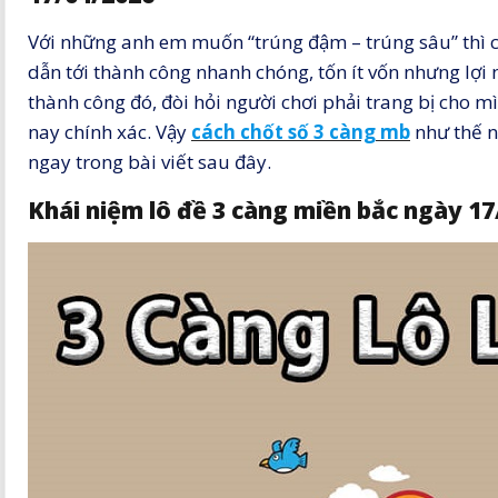
Với những anh em muốn “trúng đậm – trúng sâu” thì c
dẫn tới thành công nhanh chóng, tốn ít vốn nhưng lợi 
thành công đó, đòi hỏi người chơi phải trang bị cho 
nay chính xác. Vậy
cách chốt số 3 càng mb
như thế n
ngay trong bài viết sau đây.
Khái niệm lô đề 3 càng miền bắc ngày 1