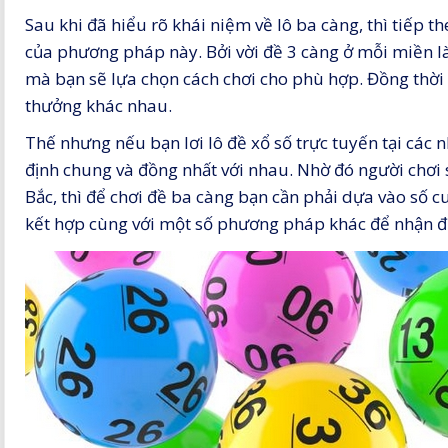
Sau khi đã hiểu rõ khái niệm về lô ba càng, thì tiếp th
của phương pháp này. Bởi vời đề 3 càng ở mỗi miền 
mà bạn sẽ lựa chọn cách chơi cho phù hợp. Đồng thờ
thưởng khác nhau.
Thế nhưng nếu bạn lơi lô đề xổ số trực tuyến tại các n
định chung và đồng nhất với nhau. Nhờ đó người chơi 
Bắc, thì để chơi đề ba càng bạn cần phải dựa vào số cu
kết hợp cùng với một số phương pháp khác để nhận 