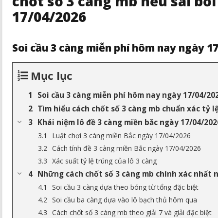
chốt số 3 càng mb nếu sai bồ
17/04/2026
Soi cầu 3 càng miễn phí hôm nay ngày 1
Mục lục
Soi cầu 3 càng miễn phí hôm nay ngày 17/04/20
Tìm hiểu cách chốt số 3 càng mb chuẩn xác tỷ l
Khái niệm lô đề 3 càng miền bắc ngày 17/04/202
Luật chơi 3 càng miền Bắc ngày 17/04/2026
Cách tính đề 3 càng miền Bắc ngày 17/04/2026
Xác suất tỷ lệ trúng của lô 3 càng
Những cách chốt số 3 càng mb chính xác nhất 
Soi cầu 3 càng dựa theo bóng từ tổng đặc biệt
Soi cầu ba càng dựa vào lô bạch thủ hôm qua
Cách chốt số 3 càng mb theo giải 7 và giải đặc biệt