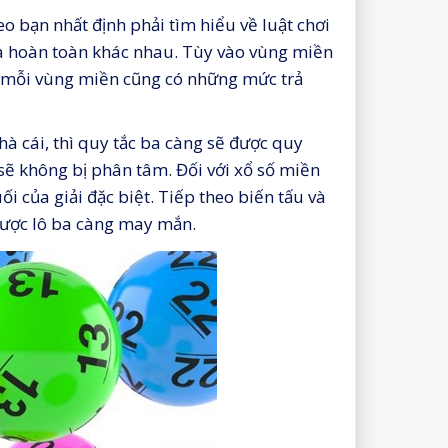
eo bạn nhất định phải tìm hiểu về luật chơi
là hoàn toàn khác nhau. Tùy vào vùng miền
i mỗi vùng miền cũng có những mức trả
hà cái, thì quy tắc ba càng sẽ được quy
sẽ không bị phân tâm. Đối với xổ số miền
ối của giải đặc biệt. Tiếp theo biến tấu và
được lô ba càng may mắn.