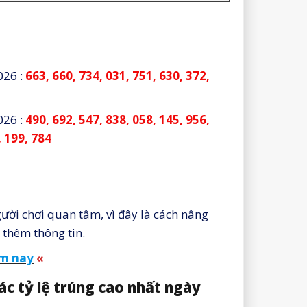
026 :
663, 660, 734, 031, 751, 630, 372,
026 :
490, 692, 547, 838, 058, 145, 956,
, 199, 784
ười chơi quan tâm, vì đây là cách nâng
t thêm thông tin.
ôm nay
«
ác tỷ lệ trúng cao nhất ngày