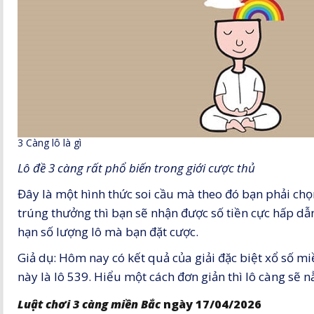
3 Càng lô là gì
Lô đề 3 càng rất phổ biến trong giới cược thủ
Đây là một hình thức soi cầu mà theo đó bạn phải chọn
trúng thưởng thì bạn sẽ nhận được số tiền cực hấp dẫn
hạn số lượng lô mà bạn đặt cược.
Giả dụ: Hôm nay có kết quả của giải đặc biệt xổ số miề
này là lô 539. Hiểu một cách đơn giản thì lô càng sẽ
Luật chơi 3 càng miền Bắc
ngày 17/04/2026