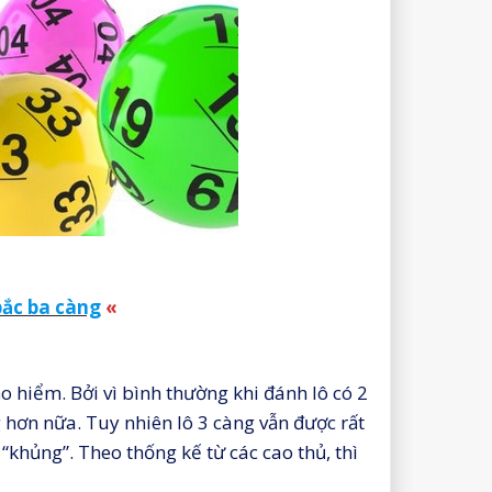
bắc ba càng
«
o hiểm. Bởi vì bình thường khi đánh lô có 2
g hơn nữa. Tuy nhiên lô 3 càng vẫn được rất
khủng”. Theo thống kế từ các cao thủ, thì
.